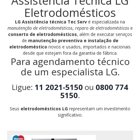
Assistência Técnica LG
Eletrodomésticos
LG Assistência técnica Tec Serv
é especializada na
manutenção de eletrodomésticos
,
reparo de eletrodomésticos
e
conserto de eletrodomésticos
, além de executar serviços
de
manutenção preventiva e instalação de
eletrodoméstico
novos e usados, importados e nacionais
desde que estejam fora da garantia de fábrica.
Para agendamento técnico
de um especialista LG.
Ligue:
11 2021-5150
ou
0800 774
5150
.
Seus
eletrodomésticos LG
representam um investimento
significativo.