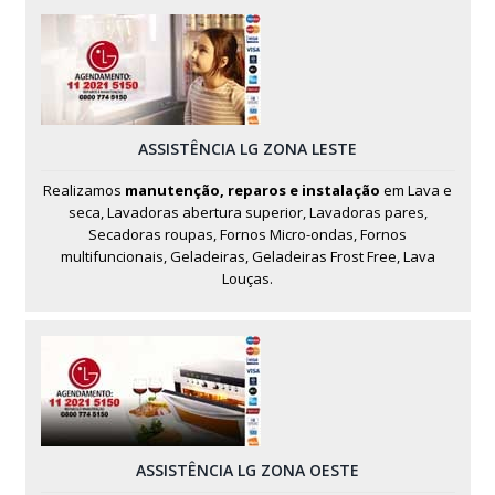
ASSISTÊNCIA LG ZONA LESTE
Realizamos
manutenção, reparos e instalação
em Lava e
seca, Lavadoras abertura superior, Lavadoras pares,
Secadoras roupas, Fornos Micro-ondas, Fornos
multifuncionais, Geladeiras, Geladeiras Frost Free, Lava
Louças.
ASSISTÊNCIA LG ZONA OESTE