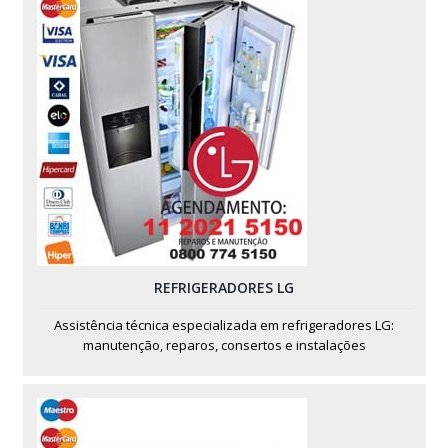
REFRIGERADORES LG
Assistência técnica especializada em refrigeradores LG:
manutenção, reparos, consertos e instalações