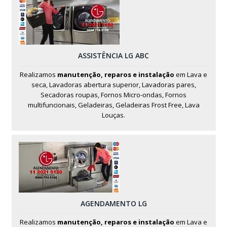
ASSISTÊNCIA LG ABC
Realizamos
manutenção, reparos e instalação
em Lava e
seca, Lavadoras abertura superior, Lavadoras pares,
Secadoras roupas, Fornos Micro-ondas, Fornos
multifuncionais, Geladeiras, Geladeiras Frost Free, Lava
Louças.
AGENDAMENTO LG
Realizamos
manutenção, reparos e instalação
em Lava e