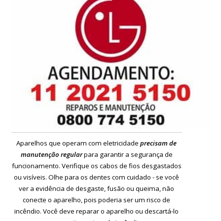
Aparelhos que operam com eletricidade
precisam de
manutenção regular
para garantir a segurança de
funcionamento. Verifique os cabos de fios desgastados
ou visíveis. Olhe para os dentes com cuidado - se você
ver a evidência de desgaste, fusão ou queima, não
conecte o aparelho, pois poderia ser um risco de
incêndio. Você deve reparar o aparelho ou descartá-lo