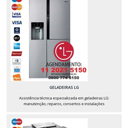
GELADEIRAS LG
Assistência técnica especializada em geladeiras LG:
manutenção, reparos, consertos e instalações