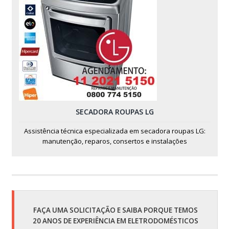
SECADORA ROUPAS LG
Assistência técnica especializada em secadora roupas LG:
manutenção, reparos, consertos e instalações
FAÇA UMA SOLICITAÇÃO E SAIBA PORQUE TEMOS
20 ANOS DE EXPERIÊNCIA EM ELETRODOMÉSTICOS