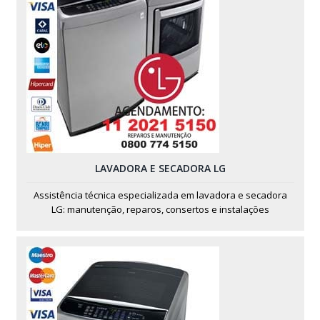
LAVADORA E SECADORA LG
Assistência técnica especializada em lavadora e secadora
LG: manutenção, reparos, consertos e instalações