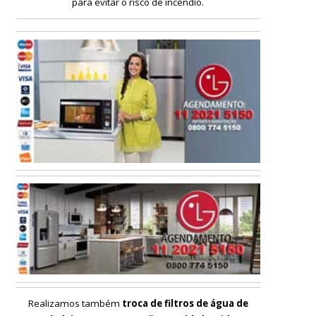
para evitar o risco de incêndio.
Realizamos também
troca de filtros de água de