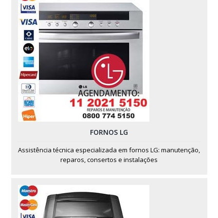
FORNOS LG
Assistência técnica especializada em fornos LG: manutenção,
reparos, consertos e instalações