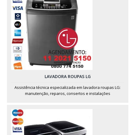
LAVADORA ROUPAS LG
Assistência técnica especializada em lavadora roupas LG:
manutenção, reparos, consertos e instalações