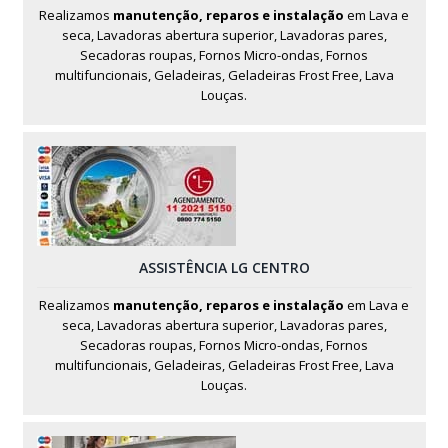
Realizamos
manutenção, reparos e instalação
em Lava e
seca, Lavadoras abertura superior, Lavadoras pares,
Secadoras roupas, Fornos Micro-ondas, Fornos
multifuncionais, Geladeiras, Geladeiras Frost Free, Lava
Louças.
ASSISTÊNCIA LG CENTRO
Realizamos
manutenção, reparos e instalação
em Lava e
seca, Lavadoras abertura superior, Lavadoras pares,
Secadoras roupas, Fornos Micro-ondas, Fornos
multifuncionais, Geladeiras, Geladeiras Frost Free, Lava
Louças.