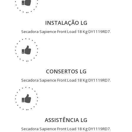
INSTALAÇÃO LG
Secadora Sapience Front Load 18 Kg DY1119RD7.
CONSERTOS LG
Secadora Sapience Front Load 18 Kg DY1119RD7.
ASSISTÊNCIA LG
Secadora Sapience Front Load 18 Kg DY1119RD7.