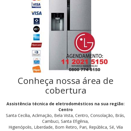
Conheça nossa área de
cobertura
Assistência técnica de eletrodomésticos na sua região:
Centro
Santa Cecília, Aclimação, Bela Vista, Centro, Consolação, Brás,
Cambuci, Santa Efigênia,
Higienópolis, Liberdade, Bom Retiro, Pari, República, Sé, Vila