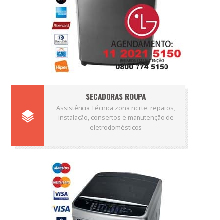
SECADORAS ROUPA
Assistência Técnica zona norte: reparos,
instalação, consertos e manutenção de
eletrodomésticos