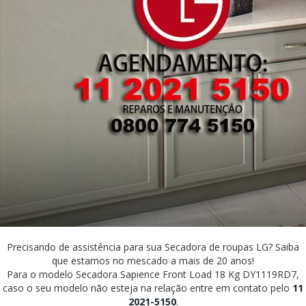
Precisando de assistência para sua Secadora de roupas LG? Saiba
que estamos no mescado a mais de 20 anos!
Para o modelo Secadora Sapience Front Load 18 Kg DY1119RD7,
caso o seu modelo não esteja na relação entre em contato pelo
11
2021-5150
.