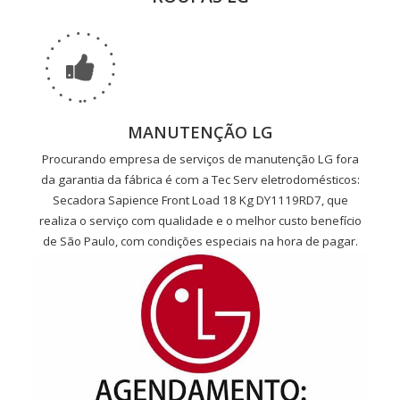
MANUTENÇÃO LG
Procurando empresa de serviços de manutenção LG fora
da garantia da fábrica é com a Tec Serv eletrodomésticos:
Secadora Sapience Front Load 18 Kg DY1119RD7, que
realiza o serviço com qualidade e o melhor custo benefício
de São Paulo, com condições especiais na hora de pagar.