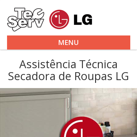
MENU
Assistência Técnica
Secadora de Roupas LG