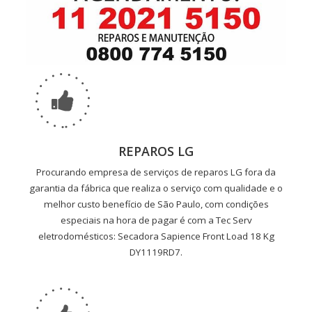
REPAROS LG
Procurando empresa de serviços de reparos LG fora da
garantia da fábrica que realiza o serviço com qualidade e o
melhor custo benefício de São Paulo, com condições
especiais na hora de pagar é com a Tec Serv
eletrodomésticos: Secadora Sapience Front Load 18 Kg
DY1119RD7.