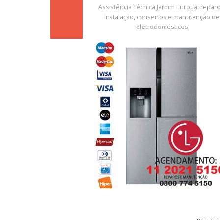
Assistência Técnica Jardim Europa: reparo
instalação, consertos e manutenção de
eletrodomésticos