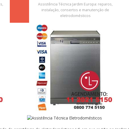
s,
Assistência Técnica Jardim Europa: reparos,
instalação, consertos e manutenção de
eletrodomésticos