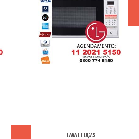
LAVA LOUÇAS