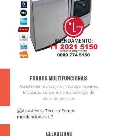
FORNOS MULTIFUNCIONAIS
Assistência Técnica Jardim Europa: reparos,
instalação, consertos e manutenção de
eletrodomésticos
GELADEIRAS