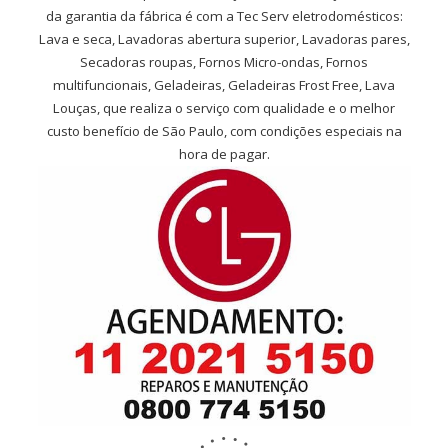
da garantia da fábrica é com a Tec Serv eletrodomésticos:
Lava e seca, Lavadoras abertura superior, Lavadoras pares,
Secadoras roupas, Fornos Micro-ondas, Fornos
multifuncionais, Geladeiras, Geladeiras Frost Free, Lava
Louças, que realiza o serviço com qualidade e o melhor
custo benefício de São Paulo, com condições especiais na
hora de pagar.