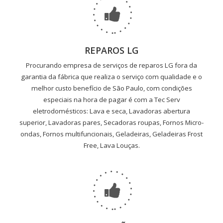
REPAROS LG
Procurando empresa de serviços de reparos LG fora da
garantia da fábrica que realiza o serviço com qualidade e o
melhor custo benefício de São Paulo, com condições
especiais na hora de pagar é com a Tec Serv
eletrodomésticos: Lava e seca, Lavadoras abertura
superior, Lavadoras pares, Secadoras roupas, Fornos Micro-
ondas, Fornos multifuncionais, Geladeiras, Geladeiras Frost
Free, Lava Louças.