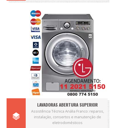
LAVADORAS ABERTURA SUPERIOR
Assistência Técnica Anália Franco: reparos,
instalação, consertos e manutenção de
eletrodomésticos