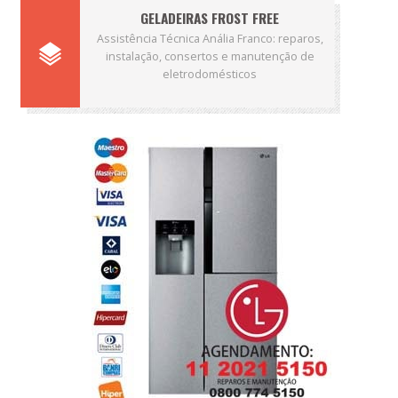
GELADEIRAS FROST FREE
Assistência Técnica Anália Franco: reparos,
instalação, consertos e manutenção de
eletrodomésticos