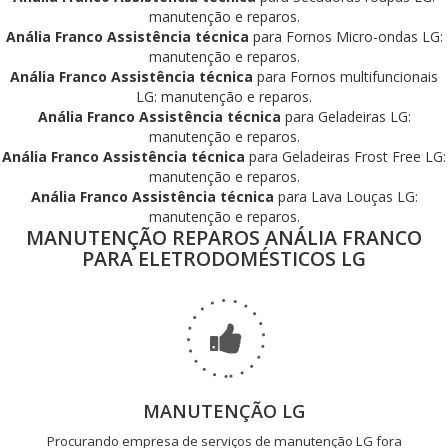
manutenção e reparos.
Anália Franco Assistência técnica
para Fornos Micro-ondas LG:
manutenção e reparos.
Anália Franco Assistência técnica
para Fornos multifuncionais
LG: manutenção e reparos.
Anália Franco Assistência técnica
para Geladeiras LG:
manutenção e reparos.
Anália Franco Assistência técnica
para Geladeiras Frost Free LG:
manutenção e reparos.
Anália Franco Assistência técnica
para Lava Louças LG:
manutenção e reparos.
MANUTENÇÃO REPAROS ANÁLIA FRANCO
PARA ELETRODOMÉSTICOS LG
MANUTENÇÃO LG
Procurando empresa de serviços de manutenção LG fora