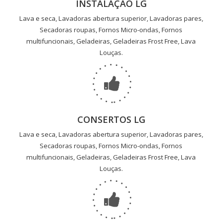
INSTALAÇÃO LG
Lava e seca, Lavadoras abertura superior, Lavadoras pares,
Secadoras roupas, Fornos Micro-ondas, Fornos
multifuncionais, Geladeiras, Geladeiras Frost Free, Lava
Louças.
CONSERTOS LG
Lava e seca, Lavadoras abertura superior, Lavadoras pares,
Secadoras roupas, Fornos Micro-ondas, Fornos
multifuncionais, Geladeiras, Geladeiras Frost Free, Lava
Louças.