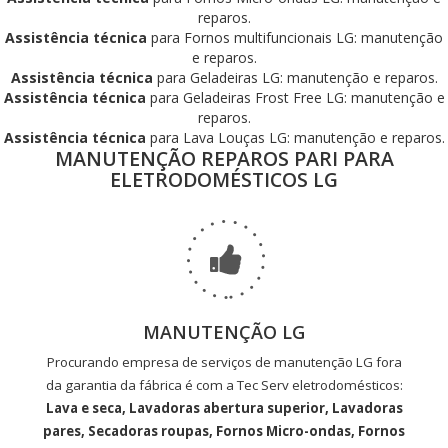
reparos.
Assistência técnica
para Fornos multifuncionais LG: manutenção
e reparos.
Assistência técnica
para Geladeiras LG: manutenção e reparos.
Assistência técnica
para Geladeiras Frost Free LG: manutenção e
reparos.
Assistência técnica
para Lava Louças LG: manutenção e reparos.
MANUTENÇÃO REPAROS PARI PARA
ELETRODOMÉSTICOS LG
MANUTENÇÃO LG
Procurando empresa de serviços de manutenção LG fora
da garantia da fábrica é com a Tec Serv eletrodomésticos:
Lava e seca, Lavadoras abertura superior, Lavadoras
pares, Secadoras roupas, Fornos Micro-ondas, Fornos