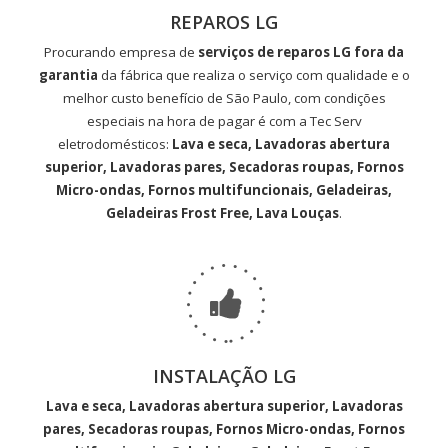
REPAROS LG
Procurando empresa de
serviços de reparos LG fora da
garantia
da fábrica que realiza o serviço com qualidade e o
melhor custo benefício de São Paulo, com condições
especiais na hora de pagar é com a Tec Serv
eletrodomésticos:
Lava e seca, Lavadoras abertura
superior, Lavadoras pares, Secadoras roupas, Fornos
Micro-ondas, Fornos multifuncionais, Geladeiras,
Geladeiras Frost Free, Lava Louças
.
INSTALAÇÃO LG
Lava e seca, Lavadoras abertura superior, Lavadoras
pares, Secadoras roupas, Fornos Micro-ondas, Fornos