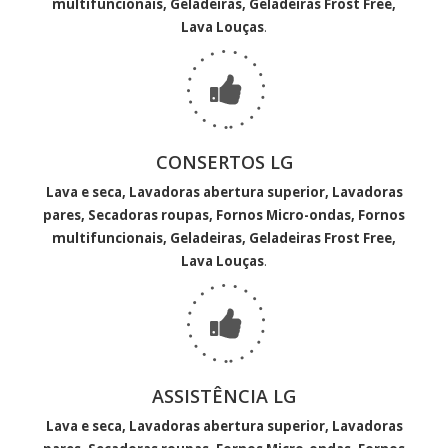
multifuncionais, Geladeiras, Geladeiras Frost Free,
Lava Louças
.
CONSERTOS LG
Lava e seca, Lavadoras abertura superior, Lavadoras
pares, Secadoras roupas, Fornos Micro-ondas, Fornos
multifuncionais, Geladeiras, Geladeiras Frost Free,
Lava Louças
.
ASSISTÊNCIA LG
Lava e seca, Lavadoras abertura superior, Lavadoras