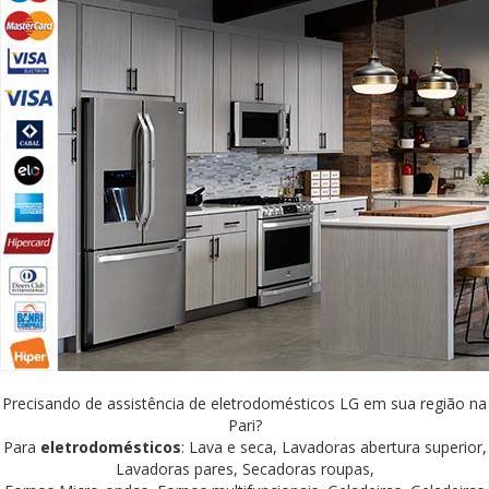
Precisando de assistência de eletrodomésticos LG em sua região na
Pari?
Para
eletrodomésticos
: Lava e seca, Lavadoras abertura superior,
Lavadoras pares, Secadoras roupas,