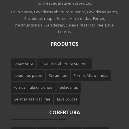
com especialista em produtos:
Lava e seca, Lavadoras abertura superior, Lavadoras pares,
Secadoras roupa, Fornos Micro-ondas, Fornos
multifuncionais, Geladeiras, Geladeiras Frost Free, Lava
Louças
PRODUTOS
Lava e seca
Lavadoras abertura superior
Lavadoras pares
Secadoras
Fornos Micro-ondas
Fornos multifuncionais
Geladeiras
Geladeiras Frost Free
Lava Louças
COBERTURA