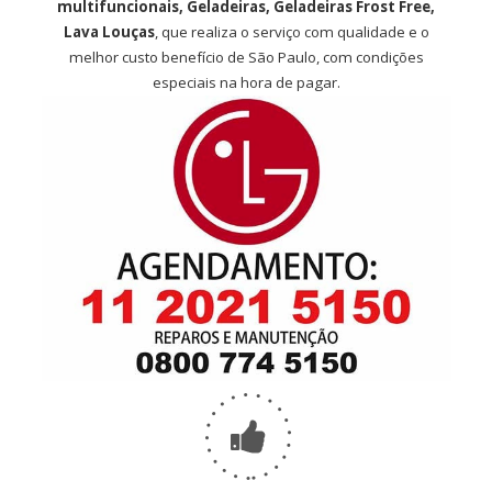
multifuncionais, Geladeiras, Geladeiras Frost Free,
Lava Louças
, que realiza o serviço com qualidade e o
melhor custo benefício de São Paulo, com condições
especiais na hora de pagar.