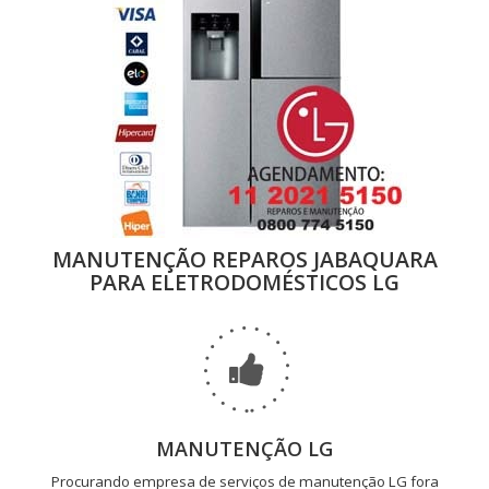
MANUTENÇÃO REPAROS JABAQUARA
PARA ELETRODOMÉSTICOS LG
MANUTENÇÃO LG
Procurando empresa de serviços de manutenção LG fora