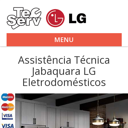
MENU
Assistência Técnica
Jabaquara LG
Eletrodomésticos