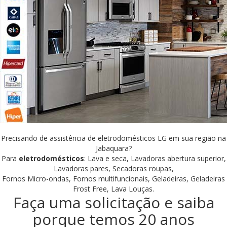
Precisando de assistência de eletrodomésticos LG em sua região na
Jabaquara?
Para
eletrodomésticos
: Lava e seca, Lavadoras abertura superior,
Lavadoras pares, Secadoras roupas,
Fornos Micro-ondas, Fornos multifuncionais, Geladeiras, Geladeiras
Frost Free, Lava Louças.
Faça uma solicitação e saiba
porque temos 20 anos