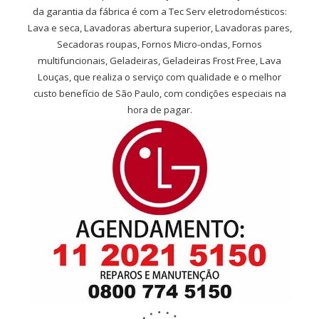
da garantia da fábrica é com a Tec Serv eletrodomésticos:
Lava e seca, Lavadoras abertura superior, Lavadoras pares,
Secadoras roupas, Fornos Micro-ondas, Fornos
multifuncionais, Geladeiras, Geladeiras Frost Free, Lava
Louças, que realiza o serviço com qualidade e o melhor
custo benefício de São Paulo, com condições especiais na
hora de pagar.