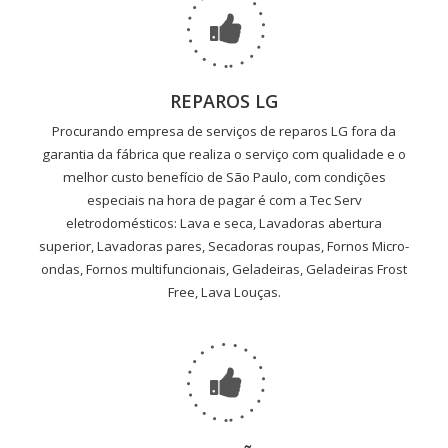
REPAROS LG
Procurando empresa de serviços de reparos LG fora da
garantia da fábrica que realiza o serviço com qualidade e o
melhor custo benefício de São Paulo, com condições
especiais na hora de pagar é com a Tec Serv
eletrodomésticos: Lava e seca, Lavadoras abertura
superior, Lavadoras pares, Secadoras roupas, Fornos Micro-
ondas, Fornos multifuncionais, Geladeiras, Geladeiras Frost
Free, Lava Louças.