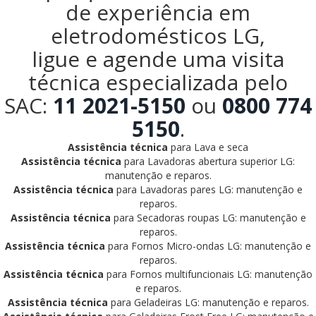
de experiência em
eletrodomésticos LG,
ligue e agende uma visita
técnica especializada pelo
SAC:
11 2021-5150
ou
0800 774
5150
.
Assistência técnica
para Lava e seca
Assistência técnica
para Lavadoras abertura superior LG:
manutenção e reparos.
Assistência técnica
para Lavadoras pares LG: manutenção e
reparos.
Assistência técnica
para Secadoras roupas LG: manutenção e
reparos.
Assistência técnica
para Fornos Micro-ondas LG: manutenção e
reparos.
Assistência técnica
para Fornos multifuncionais LG: manutenção
e reparos.
Assistência técnica
para Geladeiras LG: manutenção e reparos.