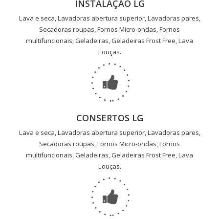
INSTALAÇÃO LG
Lava e seca, Lavadoras abertura superior, Lavadoras pares,
Secadoras roupas, Fornos Micro-ondas, Fornos
multifuncionais, Geladeiras, Geladeiras Frost Free, Lava
Louças.
CONSERTOS LG
Lava e seca, Lavadoras abertura superior, Lavadoras pares,
Secadoras roupas, Fornos Micro-ondas, Fornos
multifuncionais, Geladeiras, Geladeiras Frost Free, Lava
Louças.