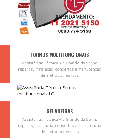
FORNOS MULTIFUNCIONAIS
Assistência Técnica Rio Grande da Serra:
reparos, instalação, consertos e manutenção
de eletrodomésticos
GELADEIRAS
Assistência Técnica Rio Grande da Serra:
reparos, instalação, consertos e manutenção
de eletrodomésticos