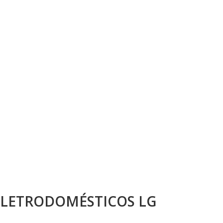
ELETRODOMÉSTICOS LG