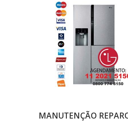
MANUTENÇÃO REPAROS