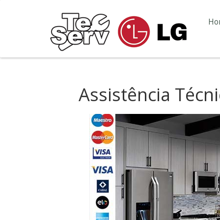
Ho
Assistência Técn