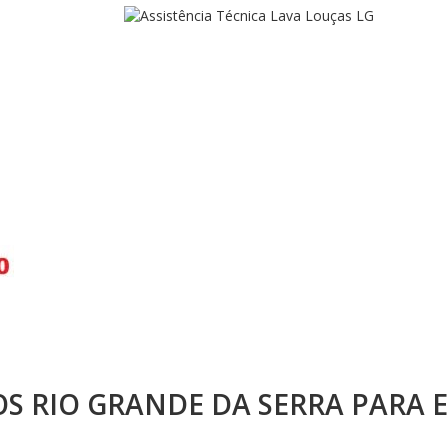
 RIO GRANDE DA SERRA PARA 