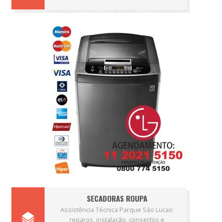
SECADORAS ROUPA
Assistência Técnica Parque São Lucas:
reparos, instalação, consertos e