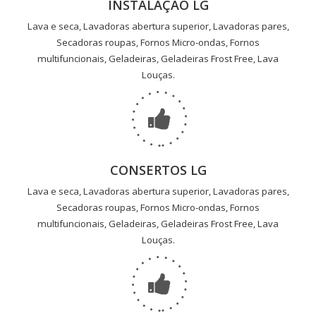
INSTALAÇÃO LG
Lava e seca, Lavadoras abertura superior, Lavadoras pares,
Secadoras roupas, Fornos Micro-ondas, Fornos
multifuncionais, Geladeiras, Geladeiras Frost Free, Lava
Louças.
CONSERTOS LG
Lava e seca, Lavadoras abertura superior, Lavadoras pares,
Secadoras roupas, Fornos Micro-ondas, Fornos
multifuncionais, Geladeiras, Geladeiras Frost Free, Lava
Louças.