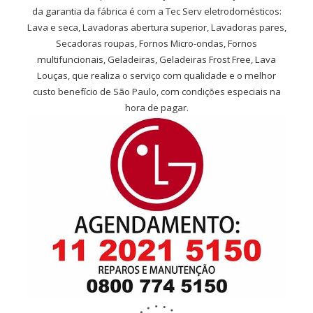
da garantia da fábrica é com a Tec Serv eletrodomésticos:
Lava e seca, Lavadoras abertura superior, Lavadoras pares,
Secadoras roupas, Fornos Micro-ondas, Fornos
multifuncionais, Geladeiras, Geladeiras Frost Free, Lava
Louças, que realiza o serviço com qualidade e o melhor
custo benefício de São Paulo, com condições especiais na
hora de pagar.