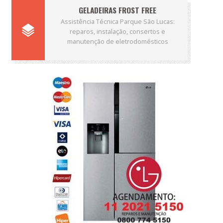
GELADEIRAS FROST FREE
Assistência Técnica Parque São Lucas:
reparos, instalação, consertos e
manutenção de eletrodomésticos