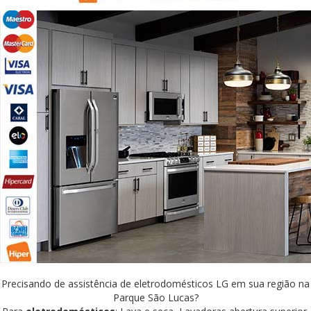
Precisando de assistência de eletrodomésticos LG em sua região na
Parque São Lucas?