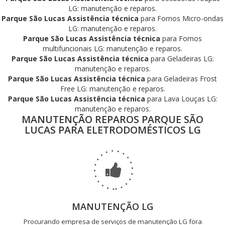
LG: manutenção e reparos.
Parque São Lucas Assistência técnica
para Fornos Micro-ondas
LG: manutenção e reparos.
Parque São Lucas Assistência técnica
para Fornos
multifuncionais LG: manutenção e reparos.
Parque São Lucas Assistência técnica
para Geladeiras LG:
manutenção e reparos.
Parque São Lucas Assistência técnica
para Geladeiras Frost
Free LG: manutenção e reparos.
Parque São Lucas Assistência técnica
para Lava Louças LG:
manutenção e reparos.
MANUTENÇÃO REPAROS PARQUE SÃO
LUCAS PARA ELETRODOMÉSTICOS LG
MANUTENÇÃO LG
Procurando empresa de serviços de manutenção LG fora