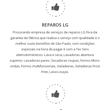
REPAROS LG
Procurando empresa de serviços de reparos LG fora da
garantia da fábrica que realiza o serviço com qualidade e o
melhor custo benefício de São Paulo, com condições
especiais na hora de pagar é com a Tec Serv
eletrodomésticos: Lava e seca, Lavadoras abertura
superior, Lavadoras pares, Secadoras roupas, Fornos Micro-
ondas, Fornos multifuncionais, Geladeiras, Geladeiras Frost
Free, Lava Louças.