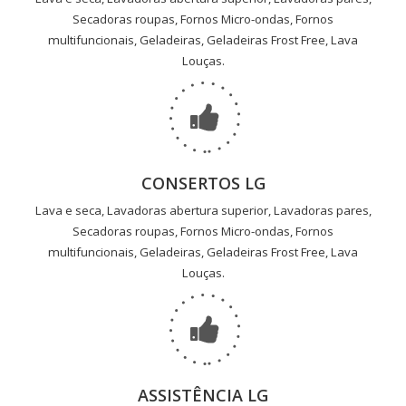
Secadoras roupas, Fornos Micro-ondas, Fornos
multifuncionais, Geladeiras, Geladeiras Frost Free, Lava
Louças.
CONSERTOS LG
Lava e seca, Lavadoras abertura superior, Lavadoras pares,
Secadoras roupas, Fornos Micro-ondas, Fornos
multifuncionais, Geladeiras, Geladeiras Frost Free, Lava
Louças.
ASSISTÊNCIA LG