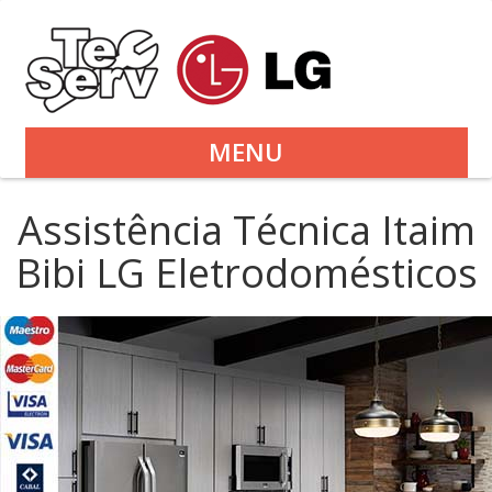
MENU
Assistência Técnica Itaim
Bibi LG Eletrodomésticos