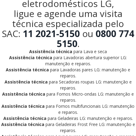
eletrodomésticos LG,
ligue e agende uma visita
técnica especializada pelo
SAC:
11 2021-5150
ou
0800 774
5150
.
Assistência técnica
para Lava e seca
Assistência técnica
para Lavadoras abertura superior LG:
manutenção e reparos.
Assistência técnica
para Lavadoras pares LG: manutenção e
reparos.
Assistência técnica
para Secadoras roupas LG: manutenção e
reparos.
Assistência técnica
para Fornos Micro-ondas LG: manutenção e
reparos.
Assistência técnica
para Fornos multifuncionais LG: manutenção
e reparos.
Assistência técnica
para Geladeiras LG: manutenção e reparos.
Assistência técnica
para Geladeiras Frost Free LG: manutenção e
reparos.