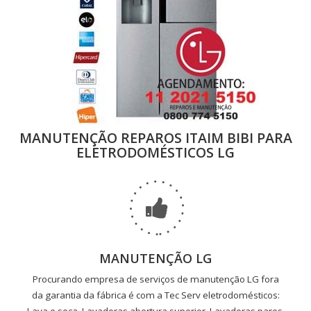
MANUTENÇÃO REPAROS ITAIM BIBI PARA
ELETRODOMÉSTICOS LG
MANUTENÇÃO LG
Procurando empresa de serviços de manutenção LG fora
da garantia da fábrica é com a Tec Serv eletrodomésticos: