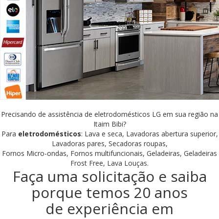
Precisando de assistência de eletrodomésticos LG em sua região na
Itaim Bibi?
Para
eletrodomésticos
: Lava e seca, Lavadoras abertura superior,
Lavadoras pares, Secadoras roupas,
Fornos Micro-ondas, Fornos multifuncionais, Geladeiras, Geladeiras
Frost Free, Lava Louças.
Faça uma solicitação e saiba
porque temos 20 anos
de experiência em