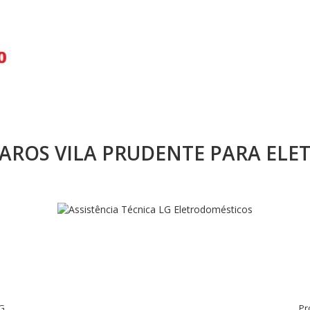
ROS VILA PRUDENTE PARA ELE
LG
Pr