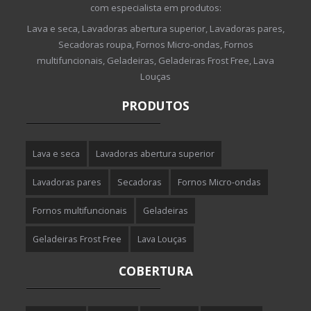
com especialista em produtos:
Lava e seca, Lavadoras abertura superior, Lavadoras pares,
Secadoras roupa, Fornos Micro-ondas, Fornos
multifuncionais, Geladeiras, Geladeiras Frost Free, Lava
Louças
PRODUTOS
Lava e seca
Lavadoras abertura superior
Lavadoras pares
Secadoras
Fornos Micro-ondas
Fornos multifuncionais
Geladeiras
Geladeiras Frost Free
Lava Louças
COBERTURA