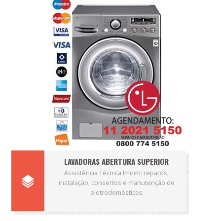
LAVADORAS ABERTURA SUPERIOR
Assistência Técnica Imirim: reparos,
instalação, consertos e manutenção de
eletrodomésticos