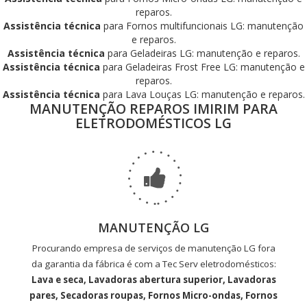
reparos.
Assistência técnica
para Fornos multifuncionais LG: manutenção
e reparos.
Assistência técnica
para Geladeiras LG: manutenção e reparos.
Assistência técnica
para Geladeiras Frost Free LG: manutenção e
reparos.
Assistência técnica
para Lava Louças LG: manutenção e reparos.
MANUTENÇÃO REPAROS IMIRIM PARA
ELETRODOMÉSTICOS LG
MANUTENÇÃO LG
Procurando empresa de serviços de manutenção LG fora
da garantia da fábrica é com a Tec Serv eletrodomésticos:
Lava e seca, Lavadoras abertura superior, Lavadoras
pares, Secadoras roupas, Fornos Micro-ondas, Fornos