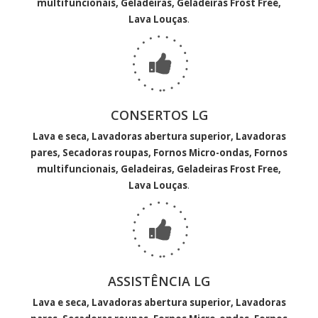
multifuncionais, Geladeiras, Geladeiras Frost Free,
Lava Louças
.
CONSERTOS LG
Lava e seca, Lavadoras abertura superior, Lavadoras
pares, Secadoras roupas, Fornos Micro-ondas, Fornos
multifuncionais, Geladeiras, Geladeiras Frost Free,
Lava Louças
.
ASSISTÊNCIA LG
Lava e seca, Lavadoras abertura superior, Lavadoras