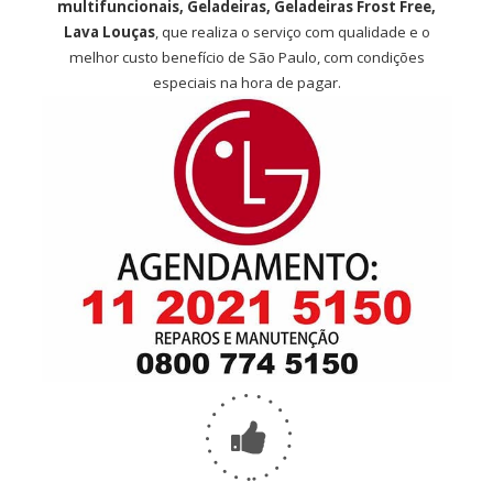
multifuncionais, Geladeiras, Geladeiras Frost Free,
Lava Louças
, que realiza o serviço com qualidade e o
melhor custo benefício de São Paulo, com condições
especiais na hora de pagar.