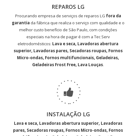
REPAROS LG
Procurando empresa de serviços de reparos LG
fora da
garantia
da fábrica que realiza o serviço com qualidade e o
melhor custo benefício de São Paulo, com condições
especiais na hora de pagar é com a Tec Serv
eletrodomésticos:
Lava e seca, Lavadoras abertura
superior, Lavadoras pares, Secadoras roupas, Fornos
Micro-ondas, Fornos multifuncionais, Geladeiras,
Geladeiras Frost Free, Lava Louças
.
INSTALAÇÃO LG
Lava e seca, Lavadoras abertura superior, Lavadoras
pares, Secadoras roupas, Fornos Micro-ondas, Fornos