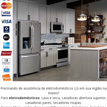
Precisando de assistência de eletrodomésticos LG em sua região na
Imirim?
Para
eletrodomésticos
: Lava e seca, Lavadoras abertura superior,
Lavadoras pares, Secadoras roupas,