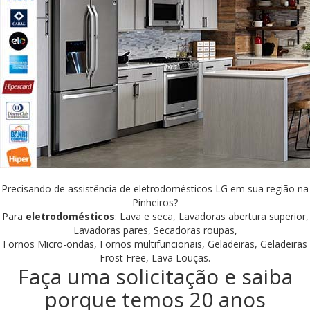
Precisando de assistência de eletrodomésticos LG em sua região na
Pinheiros?
Para
eletrodomésticos
: Lava e seca, Lavadoras abertura superior,
Lavadoras pares, Secadoras roupas,
Fornos Micro-ondas, Fornos multifuncionais, Geladeiras, Geladeiras
Frost Free, Lava Louças.
Faça uma solicitação e saiba
porque temos 20 anos