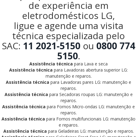
de experiência em
eletrodomésticos LG,
ligue e agende uma visita
técnica especializada pelo
SAC:
11 2021-5150
ou
0800 774
5150
.
Assistência técnica
para Lava e seca
Assistência técnica
para Lavadoras abertura superior LG:
manutenção e reparos.
Assistência técnica
para Lavadoras pares LG: manutenção e
reparos.
Assistência técnica
para Secadoras roupas LG: manutenção e
reparos.
Assistência técnica
para Fornos Micro-ondas LG: manutenção e
reparos.
Assistência técnica
para Fornos multifuncionais LG: manutenção
e reparos.
Assistência técnica
para Geladeiras LG: manutenção e reparos.