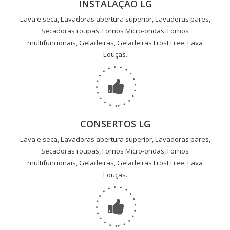
INSTALAÇÃO LG
Lava e seca, Lavadoras abertura superior, Lavadoras pares,
Secadoras roupas, Fornos Micro-ondas, Fornos
multifuncionais, Geladeiras, Geladeiras Frost Free, Lava
Louças.
CONSERTOS LG
Lava e seca, Lavadoras abertura superior, Lavadoras pares,
Secadoras roupas, Fornos Micro-ondas, Fornos
multifuncionais, Geladeiras, Geladeiras Frost Free, Lava
Louças.