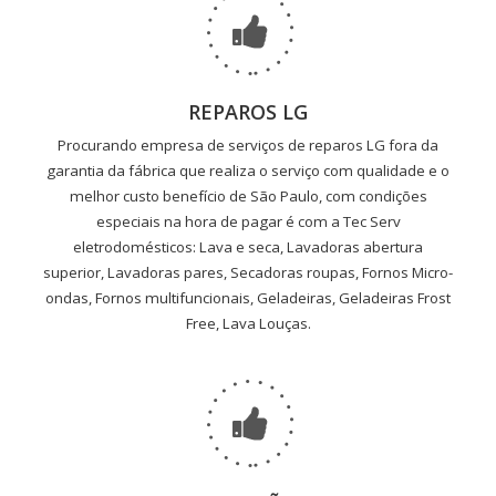
REPAROS LG
Procurando empresa de serviços de reparos LG fora da
garantia da fábrica que realiza o serviço com qualidade e o
melhor custo benefício de São Paulo, com condições
especiais na hora de pagar é com a Tec Serv
eletrodomésticos: Lava e seca, Lavadoras abertura
superior, Lavadoras pares, Secadoras roupas, Fornos Micro-
ondas, Fornos multifuncionais, Geladeiras, Geladeiras Frost
Free, Lava Louças.