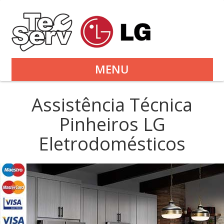
MENU
Assistência Técnica
Pinheiros LG
Eletrodomésticos