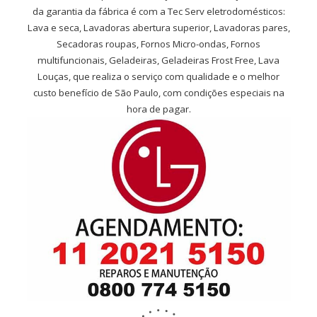
da garantia da fábrica é com a Tec Serv eletrodomésticos:
Lava e seca, Lavadoras abertura superior, Lavadoras pares,
Secadoras roupas, Fornos Micro-ondas, Fornos
multifuncionais, Geladeiras, Geladeiras Frost Free, Lava
Louças, que realiza o serviço com qualidade e o melhor
custo benefício de São Paulo, com condições especiais na
hora de pagar.