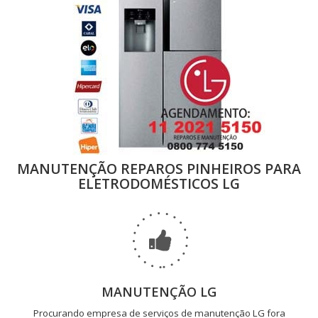
MANUTENÇÃO REPAROS PINHEIROS PARA
ELETRODOMÉSTICOS LG
MANUTENÇÃO LG
Procurando empresa de serviços de manutenção LG fora