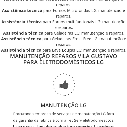
reparos.
Assistência técnica
para Fornos Micro-ondas LG: manutenção e
reparos.
Assistência técnica
para Fornos multifuncionais LG: manutenção
e reparos.
Assistência técnica
para Geladeiras LG: manutenção e reparos.
Assistência técnica
para Geladeiras Frost Free LG: manutenção e
reparos.
Assistência técnica
para Lava Louças LG: manutenção e reparos.
MANUTENÇÃO REPAROS VILA GUSTAVO
PARA ELETRODOMÉSTICOS LG
MANUTENÇÃO LG
Procurando empresa de serviços de manutenção LG fora
da garantia da fábrica é com a Tec Serv eletrodomésticos:
Lava e seca, Lavadoras abertura superior, Lavadoras