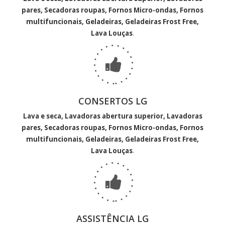
pares, Secadoras roupas, Fornos Micro-ondas, Fornos
multifuncionais, Geladeiras, Geladeiras Frost Free,
Lava Louças
.
CONSERTOS LG
Lava e seca, Lavadoras abertura superior, Lavadoras
pares, Secadoras roupas, Fornos Micro-ondas, Fornos
multifuncionais, Geladeiras, Geladeiras Frost Free,
Lava Louças
.
ASSISTÊNCIA LG