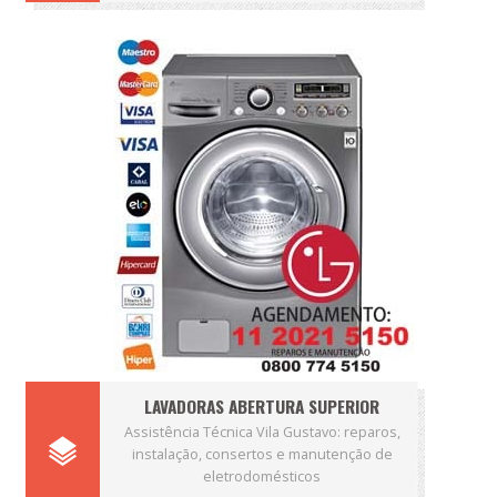
LAVADORAS ABERTURA SUPERIOR
Assistência Técnica Vila Gustavo: reparos,
instalação, consertos e manutenção de
eletrodomésticos