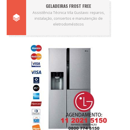
GELADEIRAS FROST FREE
Assistência Técnica Vila Gustavo: reparos,
instalação, consertos e manutenção de
eletrodomésticos