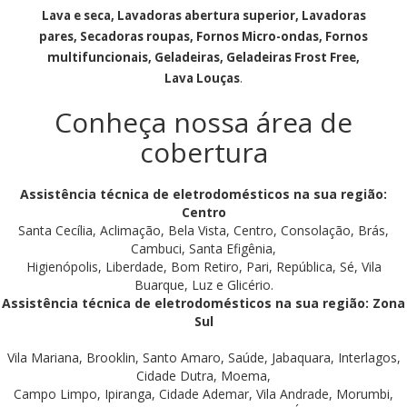
Lava e seca, Lavadoras abertura superior, Lavadoras
pares, Secadoras roupas, Fornos Micro-ondas, Fornos
multifuncionais, Geladeiras, Geladeiras Frost Free,
Lava Louças
.
Conheça nossa área de
cobertura
Assistência técnica de eletrodomésticos na sua região:
Centro
Santa Cecília, Aclimação, Bela Vista, Centro, Consolação, Brás,
Cambuci, Santa Efigênia,
Higienópolis, Liberdade, Bom Retiro, Pari, República, Sé, Vila
Buarque, Luz e Glicério.
Assistência técnica de eletrodomésticos na sua região: Zona
Sul
Vila Mariana, Brooklin, Santo Amaro, Saúde, Jabaquara, Interlagos,
Cidade Dutra, Moema,
Campo Limpo, Ipiranga, Cidade Ademar, Vila Andrade, Morumbi,