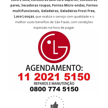
pares, Secadoras roupas, Fornos Micro-ondas, Fornos
multifuncionais, Geladeiras, Geladeiras Frost Free,
Lava Louças
, que realiza o serviço com qualidade e o
melhor custo benefício de São Paulo, com condições
especiais na hora de pagar.