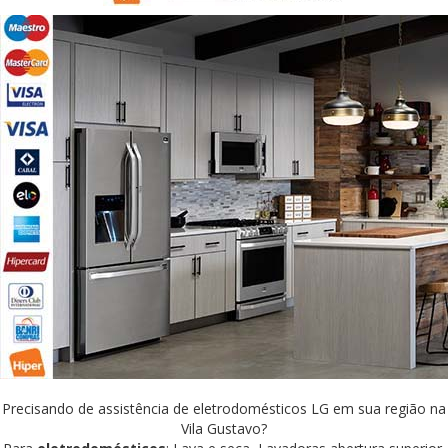
Precisando de assistência de eletrodomésticos LG em sua região na
Vila Gustavo?