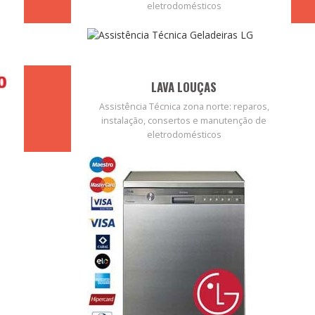
eletrodomésticos
LAVA LOUÇAS
Assistência Técnica zona norte: reparos,
instalação, consertos e manutenção de
eletrodomésticos