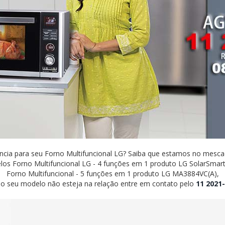
ência para seu Forno Multifuncional LG? Saiba que estamos no mesca
los Forno Multifuncional LG - 4 funções em 1 produto LG SolarSmar
Forno Multifuncional - 5 funções em 1 produto LG MA3884VC(A),
 o seu modelo não esteja na relação entre em contato pelo
11 2021