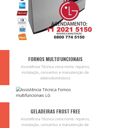
FORNOS MULTIFUNCIONAIS
Assistência Técnica zona norte: reparos,
instalação, consertos e manutenção de
eletrodomésticos
GELADEIRAS FROST FREE
Assistência Técnica zona norte: reparos,
instalação, consertos e manutenção de