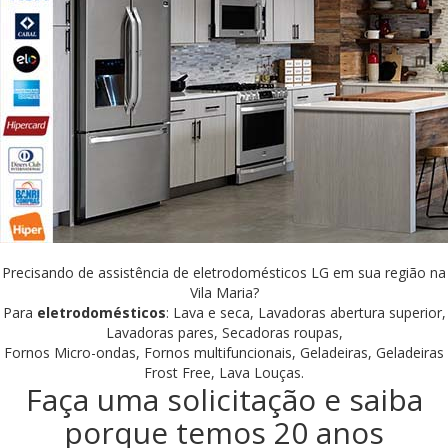
Precisando de assistência de eletrodomésticos LG em sua região na
Vila Maria?
Para
eletrodomésticos
: Lava e seca, Lavadoras abertura superior,
Lavadoras pares, Secadoras roupas,
Fornos Micro-ondas, Fornos multifuncionais, Geladeiras, Geladeiras
Frost Free, Lava Louças.
Faça uma solicitação e saiba
porque temos 20 anos