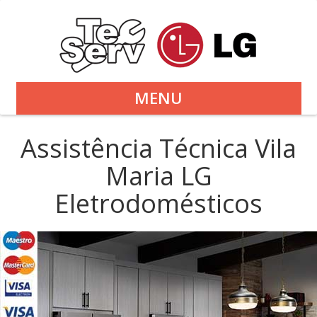
MENU
Assistência Técnica Vila
Maria LG
Eletrodomésticos