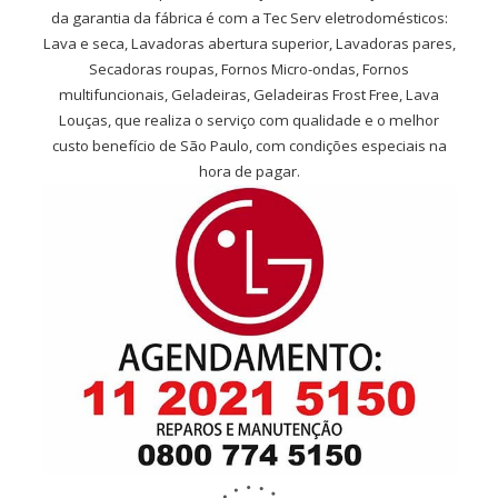
da garantia da fábrica é com a Tec Serv eletrodomésticos:
Lava e seca, Lavadoras abertura superior, Lavadoras pares,
Secadoras roupas, Fornos Micro-ondas, Fornos
multifuncionais, Geladeiras, Geladeiras Frost Free, Lava
Louças, que realiza o serviço com qualidade e o melhor
custo benefício de São Paulo, com condições especiais na
hora de pagar.