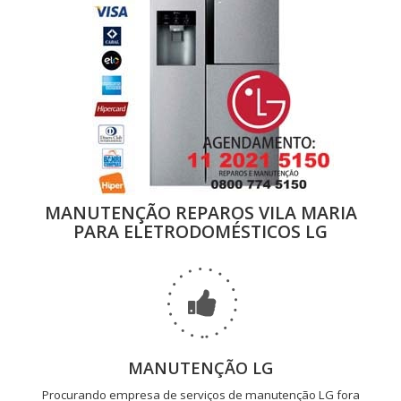
MANUTENÇÃO REPAROS VILA MARIA
PARA ELETRODOMÉSTICOS LG
MANUTENÇÃO LG
Procurando empresa de serviços de manutenção LG fora