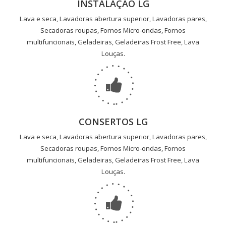
INSTALAÇÃO LG
Lava e seca, Lavadoras abertura superior, Lavadoras pares,
Secadoras roupas, Fornos Micro-ondas, Fornos
multifuncionais, Geladeiras, Geladeiras Frost Free, Lava
Louças.
CONSERTOS LG
Lava e seca, Lavadoras abertura superior, Lavadoras pares,
Secadoras roupas, Fornos Micro-ondas, Fornos
multifuncionais, Geladeiras, Geladeiras Frost Free, Lava
Louças.