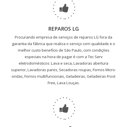
REPAROS LG
Procurando empresa de serviços de reparos LG fora da
garantia da fábrica que realiza o serviço com qualidade e o
melhor custo benefício de São Paulo, com condições
especiais na hora de pagar é com a Tec Serv
eletrodomésticos: Lava e seca, Lavadoras abertura
superior, Lavadoras pares, Secadoras roupas, Fornos Micro-
ondas, Fornos multifuncionais, Geladeiras, Geladeiras Frost
Free, Lava Louças.