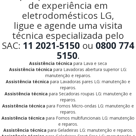
de experiência em
eletrodomésticos LG,
ligue e agende uma visita
técnica especializada pelo
SAC:
11 2021-5150
ou
0800 774
5150
.
Assistência técnica
para Lava e seca
Assistência técnica
para Lavadoras abertura superior LG:
manutenção e reparos.
Assistência técnica
para Lavadoras pares LG: manutenção e
reparos.
Assistência técnica
para Secadoras roupas LG: manutenção e
reparos.
Assistência técnica
para Fornos Micro-ondas LG: manutenção e
reparos.
Assistência técnica
para Fornos multifuncionais LG: manutenção
e reparos.
Assistência técnica
para Geladeiras LG: manutenção e reparos.