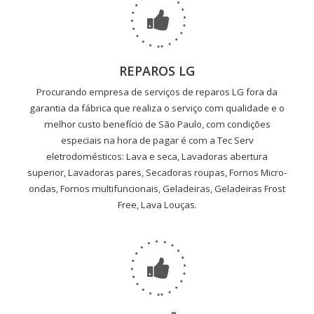
REPAROS LG
Procurando empresa de serviços de reparos LG fora da
garantia da fábrica que realiza o serviço com qualidade e o
melhor custo benefício de São Paulo, com condições
especiais na hora de pagar é com a Tec Serv
eletrodomésticos: Lava e seca, Lavadoras abertura
superior, Lavadoras pares, Secadoras roupas, Fornos Micro-
ondas, Fornos multifuncionais, Geladeiras, Geladeiras Frost
Free, Lava Louças.