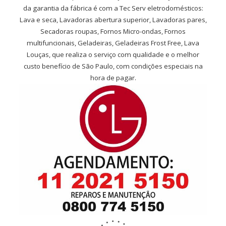
da garantia da fábrica é com a Tec Serv eletrodomésticos:
Lava e seca, Lavadoras abertura superior, Lavadoras pares,
Secadoras roupas, Fornos Micro-ondas, Fornos
multifuncionais, Geladeiras, Geladeiras Frost Free, Lava
Louças, que realiza o serviço com qualidade e o melhor
custo benefício de São Paulo, com condições especiais na
hora de pagar.