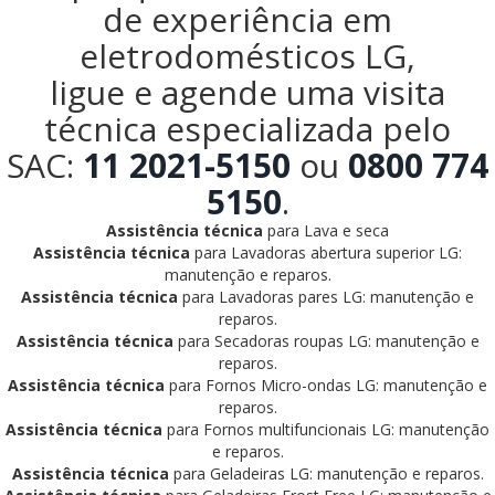
de experiência em
eletrodomésticos LG,
ligue e agende uma visita
técnica especializada pelo
SAC:
11 2021-5150
ou
0800 774
5150
.
Assistência técnica
para Lava e seca
Assistência técnica
para Lavadoras abertura superior LG:
manutenção e reparos.
Assistência técnica
para Lavadoras pares LG: manutenção e
reparos.
Assistência técnica
para Secadoras roupas LG: manutenção e
reparos.
Assistência técnica
para Fornos Micro-ondas LG: manutenção e
reparos.
Assistência técnica
para Fornos multifuncionais LG: manutenção
e reparos.
Assistência técnica
para Geladeiras LG: manutenção e reparos.