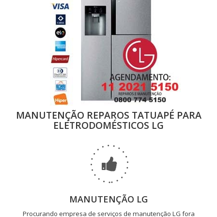
MANUTENÇÃO REPAROS TATUAPÉ PARA
ELETRODOMÉSTICOS LG
MANUTENÇÃO LG
Procurando empresa de serviços de manutenção LG fora