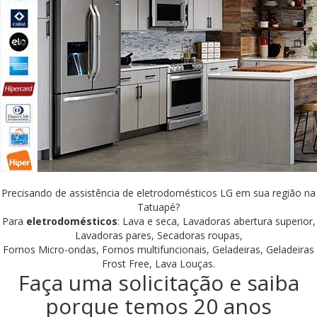
Precisando de assistência de eletrodomésticos LG em sua região na
Tatuapé?
Para
eletrodomésticos
: Lava e seca, Lavadoras abertura superior,
Lavadoras pares, Secadoras roupas,
Fornos Micro-ondas, Fornos multifuncionais, Geladeiras, Geladeiras
Frost Free, Lava Louças.
Faça uma solicitação e saiba
porque temos 20 anos