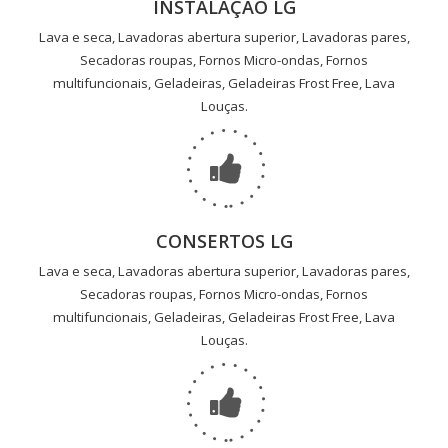
INSTALAÇÃO LG
Lava e seca, Lavadoras abertura superior, Lavadoras pares,
Secadoras roupas, Fornos Micro-ondas, Fornos
multifuncionais, Geladeiras, Geladeiras Frost Free, Lava
Louças.
CONSERTOS LG
Lava e seca, Lavadoras abertura superior, Lavadoras pares,
Secadoras roupas, Fornos Micro-ondas, Fornos
multifuncionais, Geladeiras, Geladeiras Frost Free, Lava
Louças.