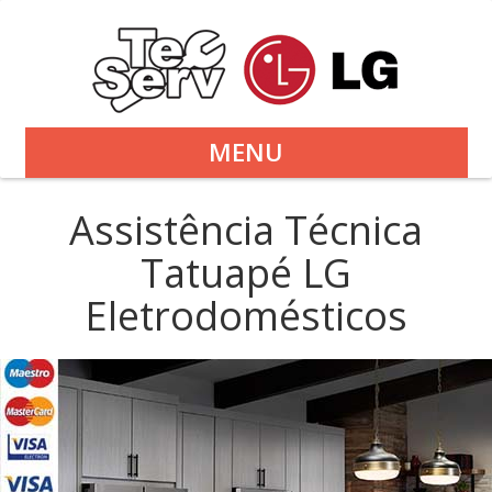
MENU
Assistência Técnica
Tatuapé LG
Eletrodomésticos