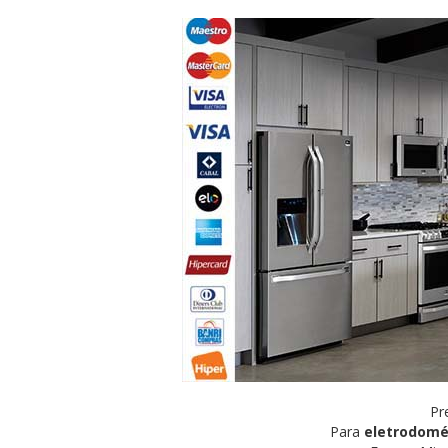
Pr
Para
eletrodomé