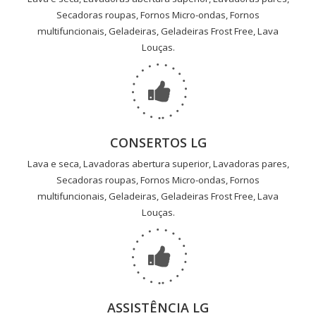
Secadoras roupas, Fornos Micro-ondas, Fornos
multifuncionais, Geladeiras, Geladeiras Frost Free, Lava
Louças.
CONSERTOS LG
Lava e seca, Lavadoras abertura superior, Lavadoras pares,
Secadoras roupas, Fornos Micro-ondas, Fornos
multifuncionais, Geladeiras, Geladeiras Frost Free, Lava
Louças.
ASSISTÊNCIA LG