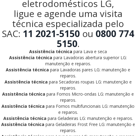
eletrodomésticos LG,
ligue e agende uma visita
técnica especializada pelo
SAC:
11 2021-5150
ou
0800 774
5150
.
Assistência técnica
para Lava e seca
Assistência técnica
para Lavadoras abertura superior LG:
manutenção e reparos.
Assistência técnica
para Lavadoras pares LG: manutenção e
reparos.
Assistência técnica
para Secadoras roupas LG: manutenção e
reparos.
Assistência técnica
para Fornos Micro-ondas LG: manutenção e
reparos.
Assistência técnica
para Fornos multifuncionais LG: manutenção
e reparos.
Assistência técnica
para Geladeiras LG: manutenção e reparos.
Assistência técnica
para Geladeiras Frost Free LG: manutenção e
reparos.