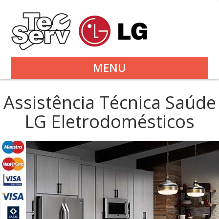
MENU
Assistência Técnica Saúde
LG Eletrodomésticos