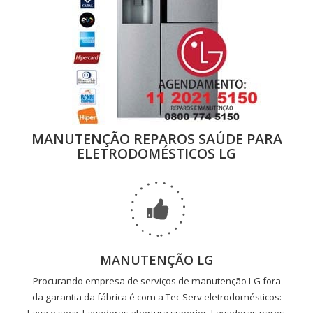
MANUTENÇÃO REPAROS SAÚDE PARA
ELETRODOMÉSTICOS LG
MANUTENÇÃO LG
Procurando empresa de serviços de manutenção LG fora
da garantia da fábrica é com a Tec Serv eletrodomésticos: