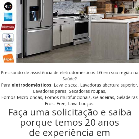
Precisando de assistência de eletrodomésticos LG em sua região na
Saúde?
Para
eletrodomésticos
: Lava e seca, Lavadoras abertura superior,
Lavadoras pares, Secadoras roupas,
Fornos Micro-ondas, Fornos multifuncionais, Geladeiras, Geladeiras
Frost Free, Lava Louças.
Faça uma solicitação e saiba
porque temos 20 anos
de experiência em