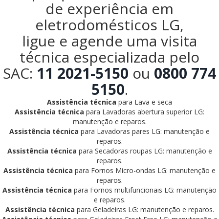
de experiência em
eletrodomésticos LG,
ligue e agende uma visita
técnica especializada pelo
SAC:
11 2021-5150
ou
0800 774
5150
.
Assistência técnica
para Lava e seca
Assistência técnica
para Lavadoras abertura superior LG:
manutenção e reparos.
Assistência técnica
para Lavadoras pares LG: manutenção e
reparos.
Assistência técnica
para Secadoras roupas LG: manutenção e
reparos.
Assistência técnica
para Fornos Micro-ondas LG: manutenção e
reparos.
Assistência técnica
para Fornos multifuncionais LG: manutenção
e reparos.
Assistência técnica
para Geladeiras LG: manutenção e reparos.