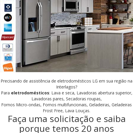
Precisando de assistência de eletrodomésticos LG em sua região na
Interlagos?
Para
eletrodomésticos
: Lava e seca, Lavadoras abertura superior,
Lavadoras pares, Secadoras roupas,
Fornos Micro-ondas, Fornos multifuncionais, Geladeiras, Geladeiras
Frost Free, Lava Louças.
Faça uma solicitação e saiba
porque temos 20 anos