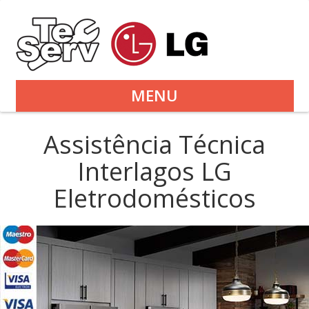
MENU
Assistência Técnica
Interlagos LG
Eletrodomésticos