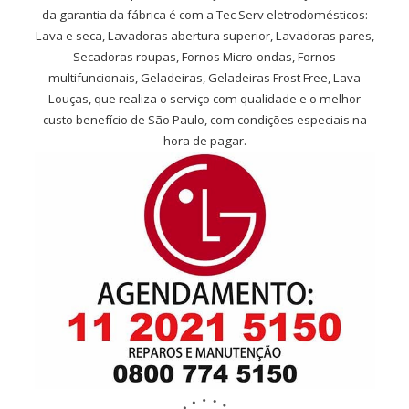
da garantia da fábrica é com a Tec Serv eletrodomésticos:
Lava e seca, Lavadoras abertura superior, Lavadoras pares,
Secadoras roupas, Fornos Micro-ondas, Fornos
multifuncionais, Geladeiras, Geladeiras Frost Free, Lava
Louças, que realiza o serviço com qualidade e o melhor
custo benefício de São Paulo, com condições especiais na
hora de pagar.