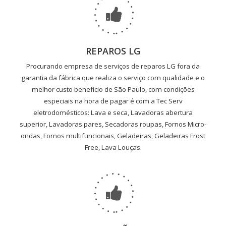
REPAROS LG
Procurando empresa de serviços de reparos LG fora da
garantia da fábrica que realiza o serviço com qualidade e o
melhor custo benefício de São Paulo, com condições
especiais na hora de pagar é com a Tec Serv
eletrodomésticos: Lava e seca, Lavadoras abertura
superior, Lavadoras pares, Secadoras roupas, Fornos Micro-
ondas, Fornos multifuncionais, Geladeiras, Geladeiras Frost
Free, Lava Louças.