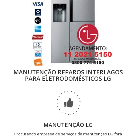
MANUTENÇÃO REPAROS INTERLAGOS
PARA ELETRODOMÉSTICOS LG
MANUTENÇÃO LG
Procurando empresa de serviços de manutenção LG fora