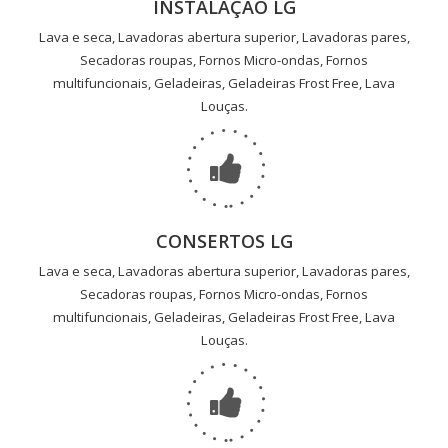
INSTALAÇÃO LG
Lava e seca, Lavadoras abertura superior, Lavadoras pares,
Secadoras roupas, Fornos Micro-ondas, Fornos
multifuncionais, Geladeiras, Geladeiras Frost Free, Lava
Louças.
CONSERTOS LG
Lava e seca, Lavadoras abertura superior, Lavadoras pares,
Secadoras roupas, Fornos Micro-ondas, Fornos
multifuncionais, Geladeiras, Geladeiras Frost Free, Lava
Louças.