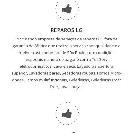
REPAROS LG
Procurando empresa de serviços de reparos LG fora da
garantia da fábrica que realiza o serviço com qualidade e o
melhor custo benefício de São Paulo, com condições
especiais na hora de pagar é com a Tec Serv
eletrodomésticos: Lava e seca, Lavadoras abertura
superior, Lavadoras pares, Secadoras roupas, Fornos Micro-
ondas, Fornos multifuncionais, Geladeiras, Geladeiras Frost
Free, Lava Louças.