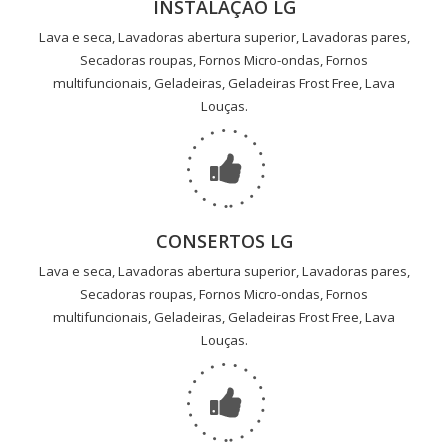
INSTALAÇÃO LG
Lava e seca, Lavadoras abertura superior, Lavadoras pares,
Secadoras roupas, Fornos Micro-ondas, Fornos
multifuncionais, Geladeiras, Geladeiras Frost Free, Lava
Louças.
CONSERTOS LG
Lava e seca, Lavadoras abertura superior, Lavadoras pares,
Secadoras roupas, Fornos Micro-ondas, Fornos
multifuncionais, Geladeiras, Geladeiras Frost Free, Lava
Louças.