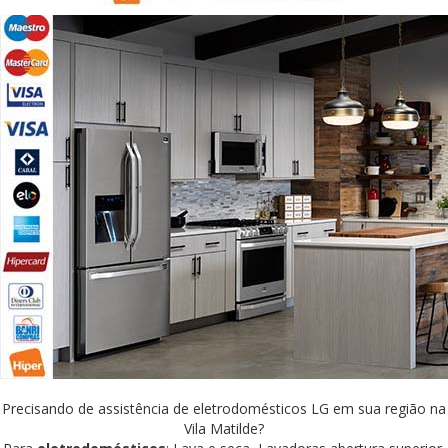
Precisando de assistência de eletrodomésticos LG em sua região na
Vila Matilde?