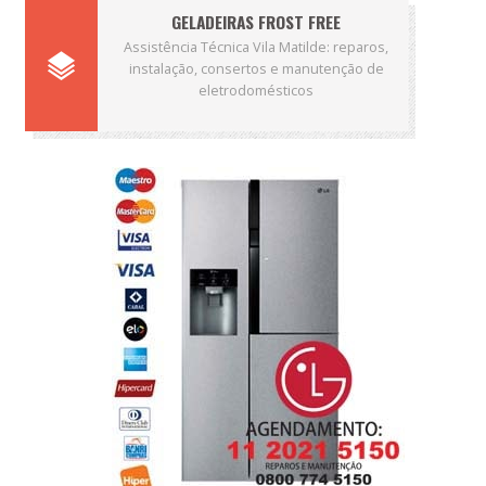
GELADEIRAS FROST FREE
Assistência Técnica Vila Matilde: reparos,
instalação, consertos e manutenção de
eletrodomésticos