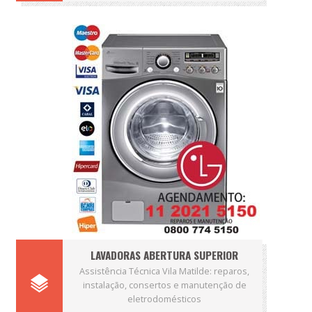
LAVADORAS ABERTURA SUPERIOR
Assistência Técnica Vila Matilde: reparos,
instalação, consertos e manutenção de
eletrodomésticos