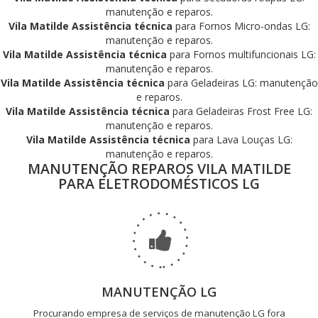
manutenção e reparos.
Vila Matilde Assistência técnica
para Fornos Micro-ondas LG:
manutenção e reparos.
Vila Matilde Assistência técnica
para Fornos multifuncionais LG:
manutenção e reparos.
Vila Matilde Assistência técnica
para Geladeiras LG: manutenção
e reparos.
Vila Matilde Assistência técnica
para Geladeiras Frost Free LG:
manutenção e reparos.
Vila Matilde Assistência técnica
para Lava Louças LG:
manutenção e reparos.
MANUTENÇÃO REPAROS VILA MATILDE
PARA ELETRODOMÉSTICOS LG
MANUTENÇÃO LG
Procurando empresa de serviços de manutenção LG fora