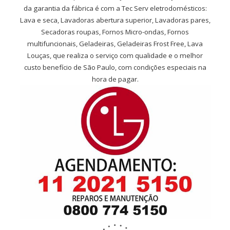
da garantia da fábrica é com a Tec Serv eletrodomésticos:
Lava e seca, Lavadoras abertura superior, Lavadoras pares,
Secadoras roupas, Fornos Micro-ondas, Fornos
multifuncionais, Geladeiras, Geladeiras Frost Free, Lava
Louças, que realiza o serviço com qualidade e o melhor
custo benefício de São Paulo, com condições especiais na
hora de pagar.