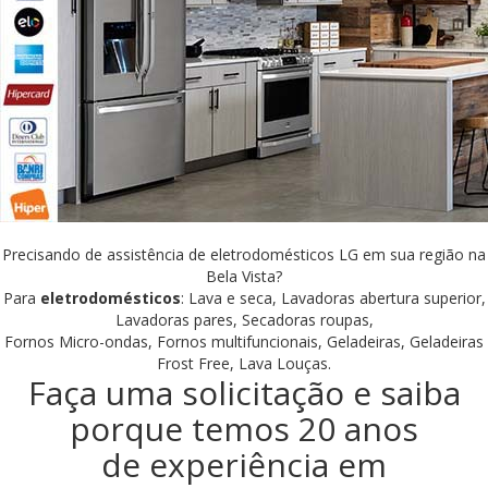
Precisando de assistência de eletrodomésticos LG em sua região na
Bela Vista?
Para
eletrodomésticos
: Lava e seca, Lavadoras abertura superior,
Lavadoras pares, Secadoras roupas,
Fornos Micro-ondas, Fornos multifuncionais, Geladeiras, Geladeiras
Frost Free, Lava Louças.
Faça uma solicitação e saiba
porque temos 20 anos
de experiência em