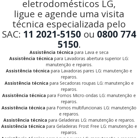
eletrodomésticos LG,
ligue e agende uma visita
técnica especializada pelo
SAC:
11 2021-5150
ou
0800 774
5150
.
Assistência técnica
para Lava e seca
Assistência técnica
para Lavadoras abertura superior LG:
manutenção e reparos.
Assistência técnica
para Lavadoras pares LG: manutenção e
reparos.
Assistência técnica
para Secadoras roupas LG: manutenção e
reparos.
Assistência técnica
para Fornos Micro-ondas LG: manutenção e
reparos.
Assistência técnica
para Fornos multifuncionais LG: manutenção
e reparos.
Assistência técnica
para Geladeiras LG: manutenção e reparos.
Assistência técnica
para Geladeiras Frost Free LG: manutenção e
reparos.