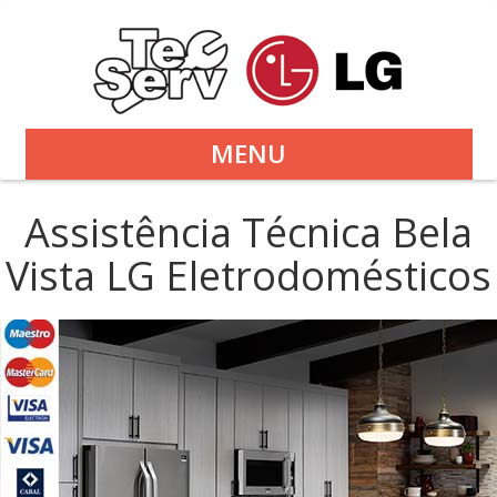
MENU
Assistência Técnica Bela
Vista LG Eletrodomésticos