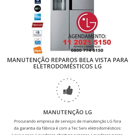
MANUTENÇÃO REPAROS BELA VISTA PARA
ELETRODOMÉSTICOS LG
MANUTENÇÃO LG
Procurando empresa de serviços de manutenção LG fora
da garantia da fábrica é com a Tec Serv eletrodomésticos: