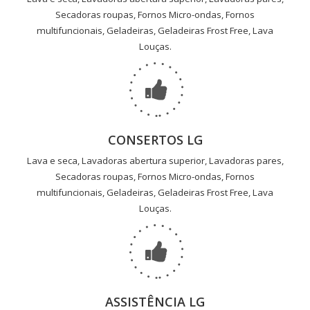
Secadoras roupas, Fornos Micro-ondas, Fornos
multifuncionais, Geladeiras, Geladeiras Frost Free, Lava
Louças.
CONSERTOS LG
Lava e seca, Lavadoras abertura superior, Lavadoras pares,
Secadoras roupas, Fornos Micro-ondas, Fornos
multifuncionais, Geladeiras, Geladeiras Frost Free, Lava
Louças.
ASSISTÊNCIA LG