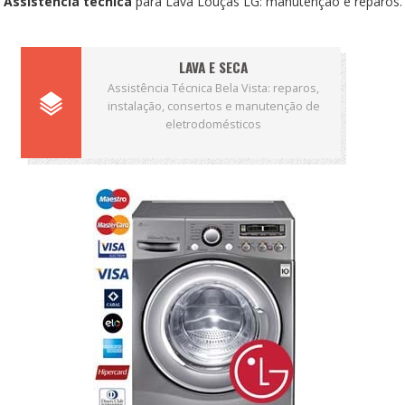
Assistência técnica
para Lava Louças LG: manutenção e reparos.
LAVA E SECA
Assistência Técnica Bela Vista: reparos,
instalação, consertos e manutenção de
eletrodomésticos