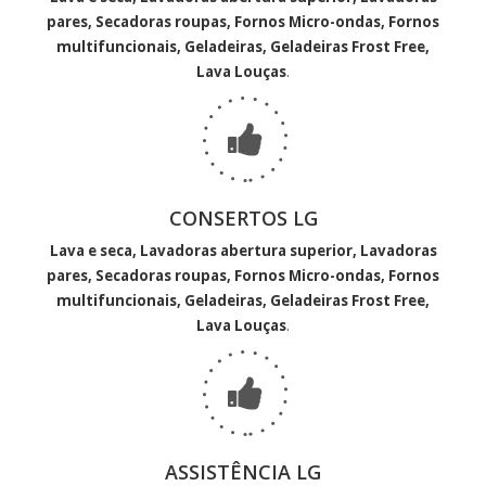
pares, Secadoras roupas, Fornos Micro-ondas, Fornos
multifuncionais, Geladeiras, Geladeiras Frost Free,
Lava Louças
.
CONSERTOS LG
Lava e seca, Lavadoras abertura superior, Lavadoras
pares, Secadoras roupas, Fornos Micro-ondas, Fornos
multifuncionais, Geladeiras, Geladeiras Frost Free,
Lava Louças
.
ASSISTÊNCIA LG