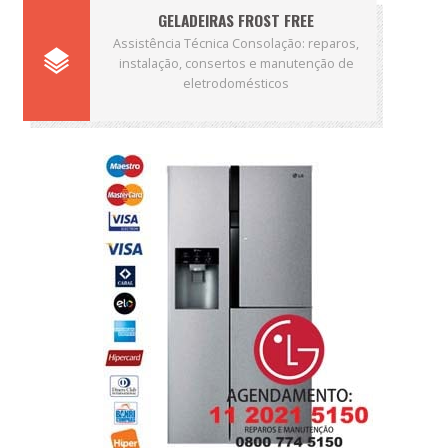
GELADEIRAS FROST FREE
Assistência Técnica Consolação: reparos,
instalação, consertos e manutenção de
eletrodomésticos