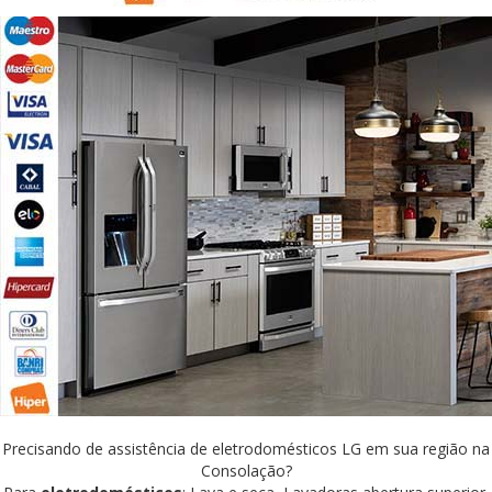
Precisando de assistência de eletrodomésticos LG em sua região na
Consolação?