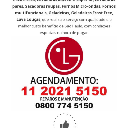
pares, Secadoras roupas, Fornos Micro-ondas, Fornos
multifuncionais, Geladeiras, Geladeiras Frost Free,
Lava Louças
, que realiza o serviço com qualidade e o
melhor custo benefício de São Paulo, com condições
especiais na hora de pagar.