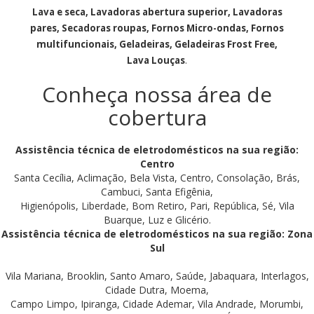
Lava e seca, Lavadoras abertura superior, Lavadoras
pares, Secadoras roupas, Fornos Micro-ondas, Fornos
multifuncionais, Geladeiras, Geladeiras Frost Free,
Lava Louças
.
Conheça nossa área de
cobertura
Assistência técnica de eletrodomésticos na sua região:
Centro
Santa Cecília, Aclimação, Bela Vista, Centro, Consolação, Brás,
Cambuci, Santa Efigênia,
Higienópolis, Liberdade, Bom Retiro, Pari, República, Sé, Vila
Buarque, Luz e Glicério.
Assistência técnica de eletrodomésticos na sua região: Zona
Sul
Vila Mariana, Brooklin, Santo Amaro, Saúde, Jabaquara, Interlagos,
Cidade Dutra, Moema,
Campo Limpo, Ipiranga, Cidade Ademar, Vila Andrade, Morumbi,