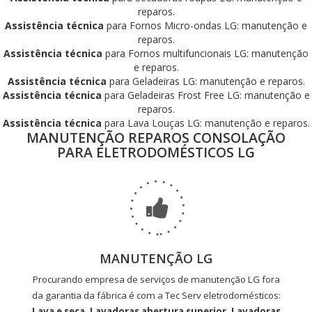
reparos.
Assistência técnica
para Fornos Micro-ondas LG: manutenção e
reparos.
Assistência técnica
para Fornos multifuncionais LG: manutenção
e reparos.
Assistência técnica
para Geladeiras LG: manutenção e reparos.
Assistência técnica
para Geladeiras Frost Free LG: manutenção e
reparos.
Assistência técnica
para Lava Louças LG: manutenção e reparos.
MANUTENÇÃO REPAROS CONSOLAÇÃO
PARA ELETRODOMÉSTICOS LG
MANUTENÇÃO LG
Procurando empresa de serviços de manutenção LG fora
da garantia da fábrica é com a Tec Serv eletrodomésticos:
Lava e seca, Lavadoras abertura superior, Lavadoras