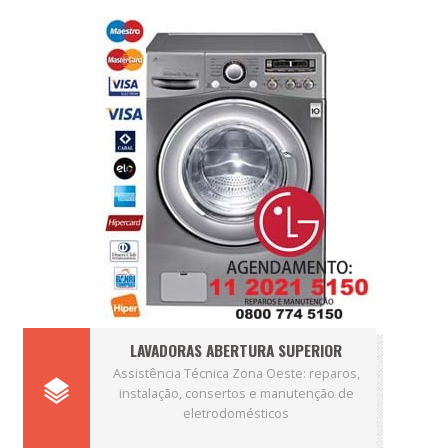
LAVADORAS ABERTURA SUPERIOR
Assistência Técnica Zona Oeste: reparos,
instalação, consertos e manutenção de
eletrodomésticos