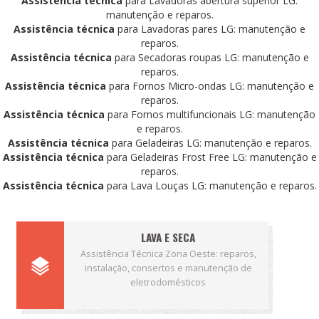
Assistência técnica
para Lavadoras abertura superior LG:
manutenção e reparos.
Assistência técnica
para Lavadoras pares LG: manutenção e
reparos.
Assistência técnica
para Secadoras roupas LG: manutenção e
reparos.
Assistência técnica
para Fornos Micro-ondas LG: manutenção e
reparos.
Assistência técnica
para Fornos multifuncionais LG: manutenção
e reparos.
Assistência técnica
para Geladeiras LG: manutenção e reparos.
Assistência técnica
para Geladeiras Frost Free LG: manutenção e
reparos.
Assistência técnica
para Lava Louças LG: manutenção e reparos.
LAVA E SECA
Assistência Técnica Zona Oeste: reparos,
instalação, consertos e manutenção de
eletrodomésticos