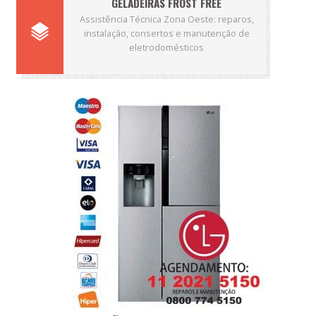
GELADEIRAS FROST FREE
Assistência Técnica Zona Oeste: reparos,
instalação, consertos e manutenção de
eletrodomésticos