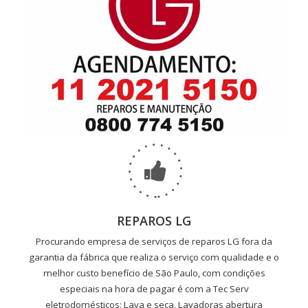
REPAROS LG
Procurando empresa de serviços de reparos LG fora da
garantia da fábrica que realiza o serviço com qualidade e o
melhor custo benefício de São Paulo, com condições
especiais na hora de pagar é com a Tec Serv
eletrodomésticos: Lava e seca, Lavadoras abertura