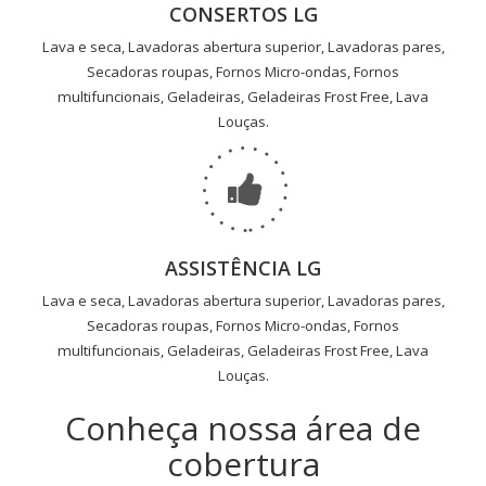
CONSERTOS LG
Lava e seca, Lavadoras abertura superior, Lavadoras pares,
Secadoras roupas, Fornos Micro-ondas, Fornos
multifuncionais, Geladeiras, Geladeiras Frost Free, Lava
Louças.
ASSISTÊNCIA LG
Lava e seca, Lavadoras abertura superior, Lavadoras pares,
Secadoras roupas, Fornos Micro-ondas, Fornos
multifuncionais, Geladeiras, Geladeiras Frost Free, Lava
Louças.
Conheça nossa área de
cobertura