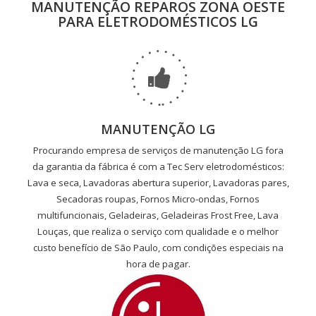
MANUTENÇÃO REPAROS ZONA OESTE
PARA ELETRODOMÉSTICOS LG
MANUTENÇÃO LG
Procurando empresa de serviços de manutenção LG fora
da garantia da fábrica é com a Tec Serv eletrodomésticos:
Lava e seca, Lavadoras abertura superior, Lavadoras pares,
Secadoras roupas, Fornos Micro-ondas, Fornos
multifuncionais, Geladeiras, Geladeiras Frost Free, Lava
Louças, que realiza o serviço com qualidade e o melhor
custo benefício de São Paulo, com condições especiais na
hora de pagar.