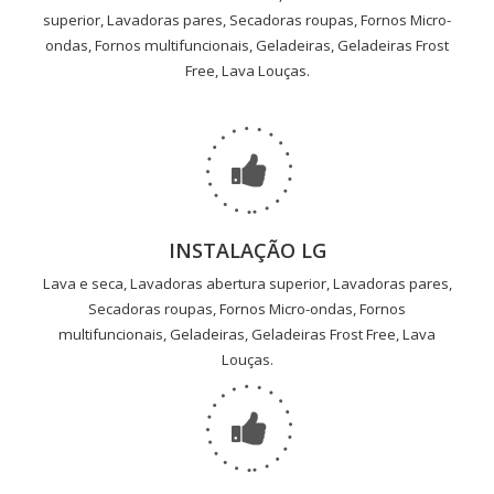
superior, Lavadoras pares, Secadoras roupas, Fornos Micro-
ondas, Fornos multifuncionais, Geladeiras, Geladeiras Frost
Free, Lava Louças.
INSTALAÇÃO LG
Lava e seca, Lavadoras abertura superior, Lavadoras pares,
Secadoras roupas, Fornos Micro-ondas, Fornos
multifuncionais, Geladeiras, Geladeiras Frost Free, Lava
Louças.