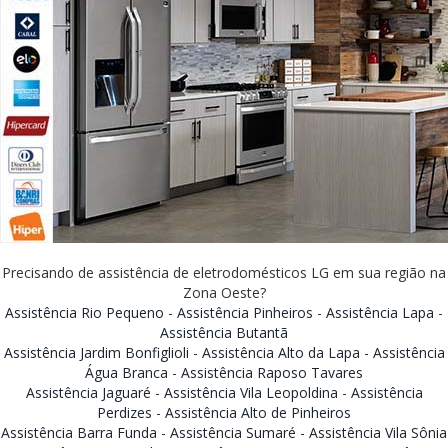
Precisando de assistência de eletrodomésticos LG em sua região na
Zona Oeste?
Assistência Rio Pequeno
-
Assistência Pinheiros
-
Assistência Lapa
-
Assistência Butantã
Assistência Jardim Bonfiglioli
-
Assistência Alto da Lapa
-
Assistência
Água Branca
-
Assistência Raposo Tavares
Assistência Jaguaré
-
Assistência Vila Leopoldina
-
Assistência
Perdizes
-
Assistência Alto de Pinheiros
Assistência Barra Funda
-
Assistência Sumaré
-
Assistência Vila Sônia