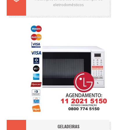
eletrodomésticos
GELADEIRAS