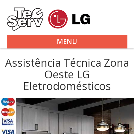
MENU
Assistência Técnica Zona
Oeste LG
Eletrodomésticos