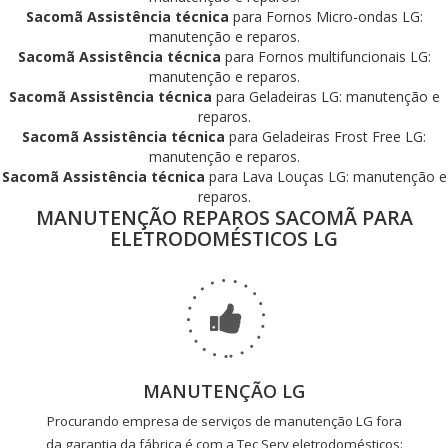
Sacomã Assistência técnica
para Fornos Micro-ondas LG:
manutenção e reparos.
Sacomã Assistência técnica
para Fornos multifuncionais LG:
manutenção e reparos.
Sacomã Assistência técnica
para Geladeiras LG: manutenção e
reparos.
Sacomã Assistência técnica
para Geladeiras Frost Free LG:
manutenção e reparos.
Sacomã Assistência técnica
para Lava Louças LG: manutenção e
reparos.
MANUTENÇÃO REPAROS SACOMÃ PARA
ELETRODOMÉSTICOS LG
MANUTENÇÃO LG
Procurando empresa de serviços de manutenção LG fora
da garantia da fábrica é com a Tec Serv eletrodomésticos: