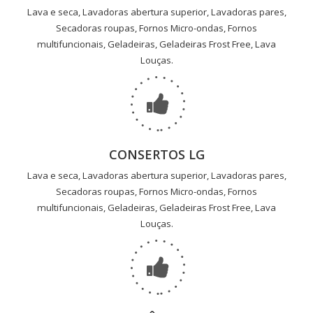
Lava e seca, Lavadoras abertura superior, Lavadoras pares,
Secadoras roupas, Fornos Micro-ondas, Fornos
multifuncionais, Geladeiras, Geladeiras Frost Free, Lava
Louças.
CONSERTOS LG
Lava e seca, Lavadoras abertura superior, Lavadoras pares,
Secadoras roupas, Fornos Micro-ondas, Fornos
multifuncionais, Geladeiras, Geladeiras Frost Free, Lava
Louças.