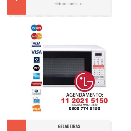
eletrodomésticos
GELADEIRAS