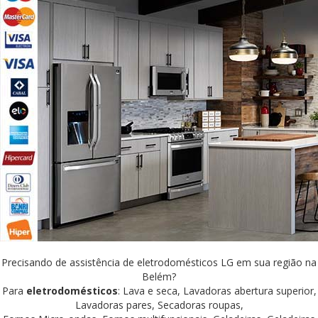
Precisando de assistência de eletrodomésticos LG em sua região na
Belém?
Para
eletrodomésticos
: Lava e seca, Lavadoras abertura superior,
Lavadoras pares, Secadoras roupas,