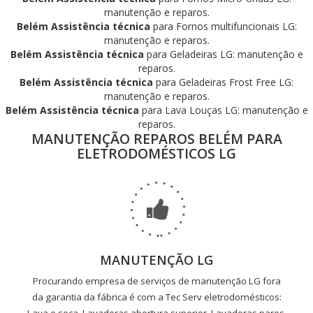
manutenção e reparos.
Belém Assistência técnica
para Fornos multifuncionais LG:
manutenção e reparos.
Belém Assistência técnica
para Geladeiras LG: manutenção e
reparos.
Belém Assistência técnica
para Geladeiras Frost Free LG:
manutenção e reparos.
Belém Assistência técnica
para Lava Louças LG: manutenção e
reparos.
MANUTENÇÃO REPAROS BELÉM PARA
ELETRODOMÉSTICOS LG
MANUTENÇÃO LG
Procurando empresa de serviços de manutenção LG fora
da garantia da fábrica é com a Tec Serv eletrodomésticos: