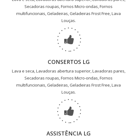
Secadoras roupas, Fornos Micro-ondas, Fornos
multifuncionais, Geladeiras, Geladeiras Frost Free, Lava
Louças.
CONSERTOS LG
Lava e seca, Lavadoras abertura superior, Lavadoras pares,
Secadoras roupas, Fornos Micro-ondas, Fornos
multifuncionais, Geladeiras, Geladeiras Frost Free, Lava
Louças.
ASSISTÊNCIA LG