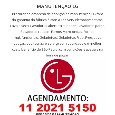
MANUTENÇÃO LG
Procurando empresa de serviços de manutenção LG fora
da garantia da fábrica é com a Tec Serv eletrodomésticos:
Lava e seca, Lavadoras abertura superior, Lavadoras pares,
Secadoras roupas, Fornos Micro-ondas, Fornos
multifuncionais, Geladeiras, Geladeiras Frost Free, Lava
Louças, que realiza o serviço com qualidade e o melhor
custo benefício de São Paulo, com condições especiais na
hora de pagar.