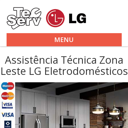
MENU
Assistência Técnica Zona
Leste LG Eletrodomésticos