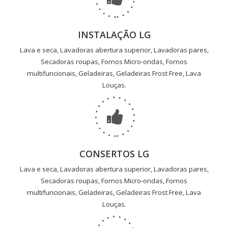
INSTALAÇÃO LG
Lava e seca, Lavadoras abertura superior, Lavadoras pares,
Secadoras roupas, Fornos Micro-ondas, Fornos
multifuncionais, Geladeiras, Geladeiras Frost Free, Lava
Louças.
CONSERTOS LG
Lava e seca, Lavadoras abertura superior, Lavadoras pares,
Secadoras roupas, Fornos Micro-ondas, Fornos
multifuncionais, Geladeiras, Geladeiras Frost Free, Lava
Louças.