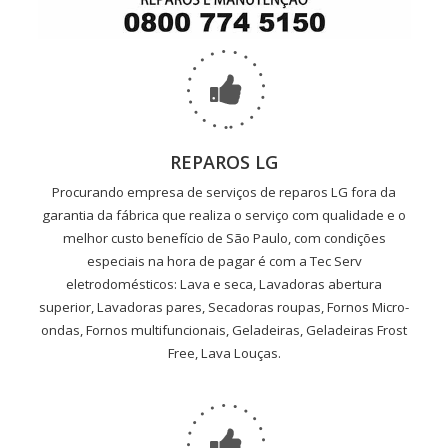
REPAROS LG
Procurando empresa de serviços de reparos LG fora da
garantia da fábrica que realiza o serviço com qualidade e o
melhor custo benefício de São Paulo, com condições
especiais na hora de pagar é com a Tec Serv
eletrodomésticos: Lava e seca, Lavadoras abertura
superior, Lavadoras pares, Secadoras roupas, Fornos Micro-
ondas, Fornos multifuncionais, Geladeiras, Geladeiras Frost
Free, Lava Louças.