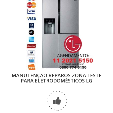
MANUTENÇÃO REPAROS ZONA LESTE
PARA ELETRODOMÉSTICOS LG