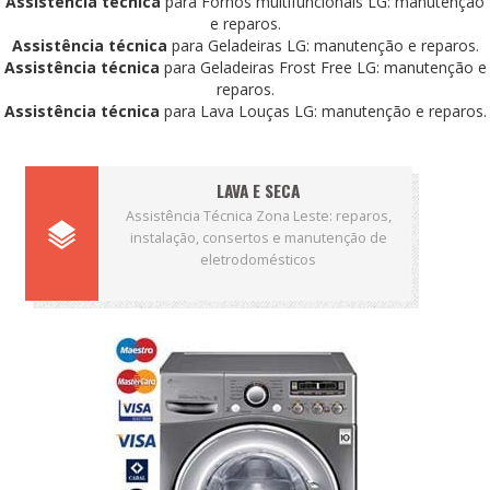
Assistência técnica
para Fornos multifuncionais LG: manutenção
e reparos.
Assistência técnica
para Geladeiras LG: manutenção e reparos.
Assistência técnica
para Geladeiras Frost Free LG: manutenção e
reparos.
Assistência técnica
para Lava Louças LG: manutenção e reparos.
LAVA E SECA
Assistência Técnica Zona Leste: reparos,
instalação, consertos e manutenção de
eletrodomésticos