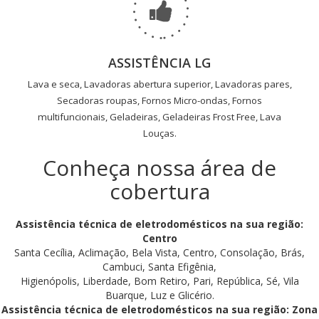
ASSISTÊNCIA LG
Lava e seca, Lavadoras abertura superior, Lavadoras pares,
Secadoras roupas, Fornos Micro-ondas, Fornos
multifuncionais, Geladeiras, Geladeiras Frost Free, Lava
Louças.
Conheça nossa área de
cobertura
Assistência técnica de eletrodomésticos na sua região:
Centro
Santa Cecília, Aclimação, Bela Vista, Centro, Consolação, Brás,
Cambuci, Santa Efigênia,
Higienópolis, Liberdade, Bom Retiro, Pari, República, Sé, Vila
Buarque, Luz e Glicério.
Assistência técnica de eletrodomésticos na sua região: Zona