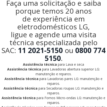
Faça uma solicitação e saiba
porque temos 20 anos
de experiência em
eletrodomésticos LG,
ligue e agende uma visita
técnica especializada pelo
SAC:
11 2021-5150
ou
0800 774
5150
.
Assistência técnica
para Lava e seca
Assistência técnica
para Lavadoras abertura superior LG:
manutenção e reparos.
Assistência técnica
para Lavadoras pares LG: manutenção e
reparos.
Assistência técnica
para Secadoras roupas LG: manutenção e
reparos.
Assistência técnica
para Fornos Micro-ondas LG: manutenção e
reparos.