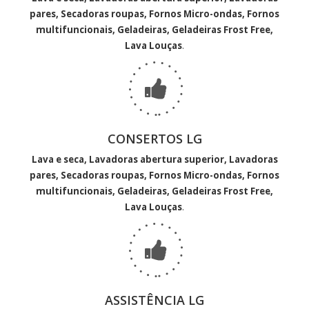
pares, Secadoras roupas, Fornos Micro-ondas, Fornos
multifuncionais, Geladeiras, Geladeiras Frost Free,
Lava Louças
.
CONSERTOS LG
Lava e seca, Lavadoras abertura superior, Lavadoras
pares, Secadoras roupas, Fornos Micro-ondas, Fornos
multifuncionais, Geladeiras, Geladeiras Frost Free,
Lava Louças
.
ASSISTÊNCIA LG