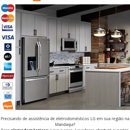
Precisando de assistência de eletrodomésticos LG em sua região na
Mandaqui?