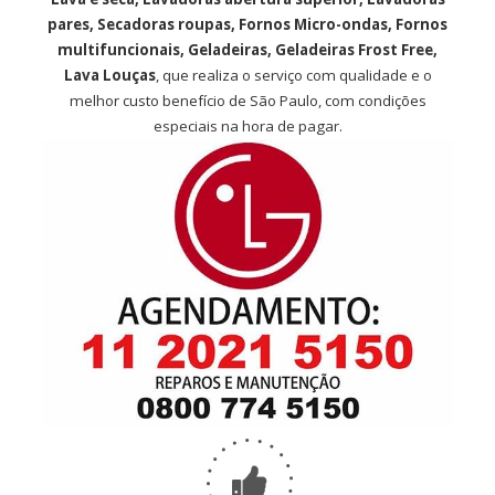
pares, Secadoras roupas, Fornos Micro-ondas, Fornos
multifuncionais, Geladeiras, Geladeiras Frost Free,
Lava Louças
, que realiza o serviço com qualidade e o
melhor custo benefício de São Paulo, com condições
especiais na hora de pagar.