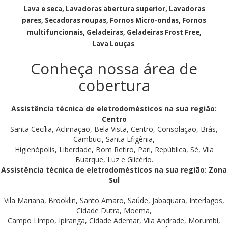
Lava e seca, Lavadoras abertura superior, Lavadoras
pares, Secadoras roupas, Fornos Micro-ondas, Fornos
multifuncionais, Geladeiras, Geladeiras Frost Free,
Lava Louças
.
Conheça nossa área de
cobertura
Assistência técnica de eletrodomésticos na sua região:
Centro
Santa Cecília, Aclimação, Bela Vista, Centro, Consolação, Brás,
Cambuci, Santa Efigênia,
Higienópolis, Liberdade, Bom Retiro, Pari, República, Sé, Vila
Buarque, Luz e Glicério.
Assistência técnica de eletrodomésticos na sua região: Zona
Sul
Vila Mariana, Brooklin, Santo Amaro, Saúde, Jabaquara, Interlagos,
Cidade Dutra, Moema,
Campo Limpo, Ipiranga, Cidade Ademar, Vila Andrade, Morumbi,