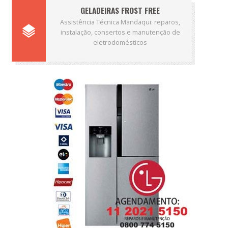
GELADEIRAS FROST FREE
Assistência Técnica Mandaqui: reparos,
instalação, consertos e manutenção de
eletrodomésticos