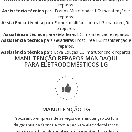
reparos.
Assistência técnica
para Fornos Micro-ondas LG: manutenção e
reparos.
Assistência técnica
para Fornos multifuncionais LG: manutenção
e reparos.
Assistência técnica
para Geladeiras LG: manutenção e reparos.
Assistência técnica
para Geladeiras Frost Free LG: manutenção e
reparos.
Assistência técnica
para Lava Louças LG: manutenção e reparos.
MANUTENÇÃO REPAROS MANDAQUI
PARA ELETRODOMÉSTICOS LG
MANUTENÇÃO LG
Procurando empresa de serviços de manutenção LG fora
da garantia da fábrica é com a Tec Serv eletrodomésticos:
Lava e seca, Lavadoras abertura superior, Lavadoras