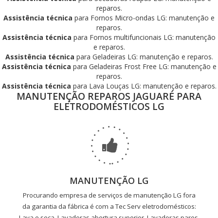
reparos.
Assistência técnica
para Fornos Micro-ondas LG: manutenção e
reparos.
Assistência técnica
para Fornos multifuncionais LG: manutenção
e reparos.
Assistência técnica
para Geladeiras LG: manutenção e reparos.
Assistência técnica
para Geladeiras Frost Free LG: manutenção e
reparos.
Assistência técnica
para Lava Louças LG: manutenção e reparos.
MANUTENÇÃO REPAROS JAGUARÉ PARA
ELETRODOMÉSTICOS LG
MANUTENÇÃO LG
Procurando empresa de serviços de manutenção LG fora
da garantia da fábrica é com a Tec Serv eletrodomésticos:
Lava e seca, Lavadoras abertura superior, Lavadoras pares,