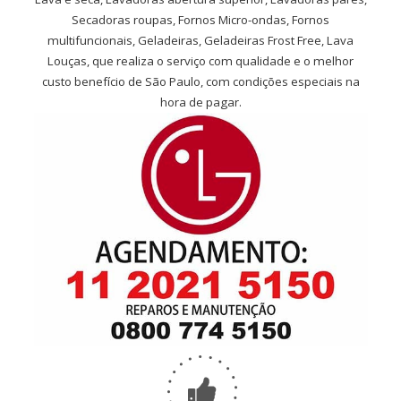
Secadoras roupas, Fornos Micro-ondas, Fornos
multifuncionais, Geladeiras, Geladeiras Frost Free, Lava
Louças, que realiza o serviço com qualidade e o melhor
custo benefício de São Paulo, com condições especiais na
hora de pagar.