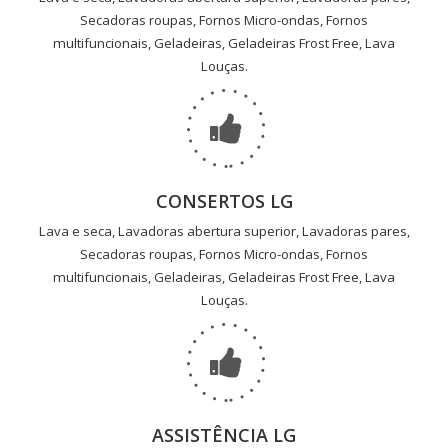
Secadoras roupas, Fornos Micro-ondas, Fornos
multifuncionais, Geladeiras, Geladeiras Frost Free, Lava
Louças.
CONSERTOS LG
Lava e seca, Lavadoras abertura superior, Lavadoras pares,
Secadoras roupas, Fornos Micro-ondas, Fornos
multifuncionais, Geladeiras, Geladeiras Frost Free, Lava
Louças.
ASSISTÊNCIA LG