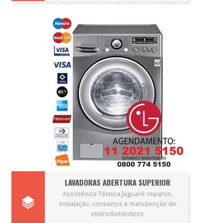
LAVADORAS ABERTURA SUPERIOR
Assistência Técnica Jaguaré: reparos,
instalação, consertos e manutenção de
eletrodomésticos