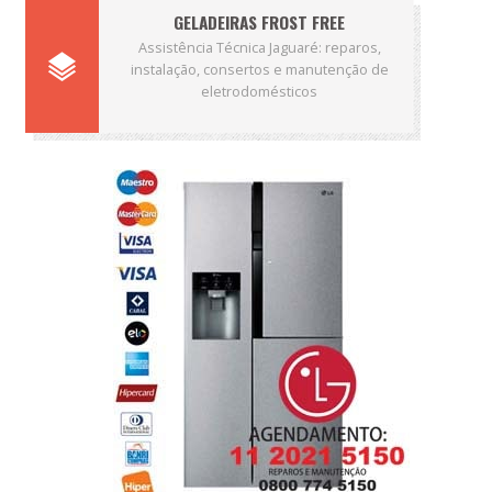
GELADEIRAS FROST FREE
Assistência Técnica Jaguaré: reparos,
instalação, consertos e manutenção de
eletrodomésticos