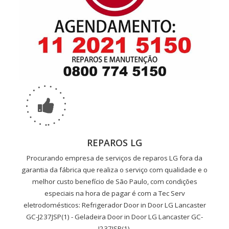
REPAROS LG
Procurando empresa de serviços de reparos LG fora da
garantia da fábrica que realiza o serviço com qualidade e o
melhor custo benefício de São Paulo, com condições
especiais na hora de pagar é com a Tec Serv
eletrodomésticos: Refrigerador Door in Door LG Lancaster
GC-J237JSP(1) - Geladeira Door in Door LG Lancaster GC-
J237JSP(1).