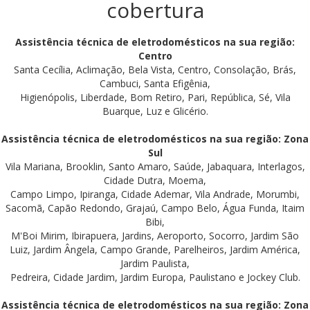
cobertura
Assistência técnica de eletrodomésticos na sua região:
Centro
Santa Cecília, Aclimação, Bela Vista, Centro, Consolação, Brás,
Cambuci, Santa Efigênia,
Higienópolis, Liberdade, Bom Retiro, Pari, República, Sé, Vila
Buarque, Luz e Glicério.
Assistência técnica de eletrodomésticos na sua região: Zona
Sul
Vila Mariana, Brooklin, Santo Amaro, Saúde, Jabaquara, Interlagos,
Cidade Dutra, Moema,
Campo Limpo, Ipiranga, Cidade Ademar, Vila Andrade, Morumbi,
Sacomã, Capão Redondo, Grajaú, Campo Belo, Água Funda, Itaim
Bibi,
M'Boi Mirim, Ibirapuera, Jardins, Aeroporto, Socorro, Jardim São
Luiz, Jardim Ângela, Campo Grande, Parelheiros, Jardim América,
Jardim Paulista,
Pedreira, Cidade Jardim, Jardim Europa, Paulistano e Jockey Club.
Assistência técnica de eletrodomésticos na sua região: Zona