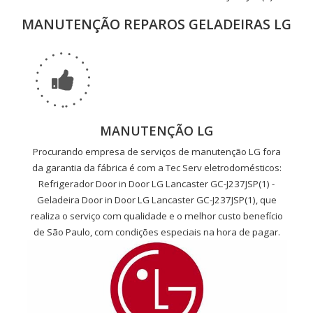
MANUTENÇÃO REPAROS GELADEIRAS LG
MANUTENÇÃO LG
Procurando empresa de serviços de manutenção LG fora
da garantia da fábrica é com a Tec Serv eletrodomésticos:
Refrigerador Door in Door LG Lancaster GC-J237JSP(1) -
Geladeira Door in Door LG Lancaster GC-J237JSP(1), que
realiza o serviço com qualidade e o melhor custo benefício
de São Paulo, com condições especiais na hora de pagar.