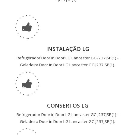
INSTALAÇÃO LG
Refrigerador Door in Door LG Lancaster GC-J237JSP(1) -
Geladeira Door in Door LG Lancaster GC-J237JSP(1).
CONSERTOS LG
Refrigerador Door in Door LG Lancaster GC-J237JSP(1) -
Geladeira Door in Door LG Lancaster GC-J237JSP(1).