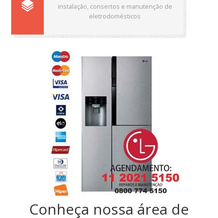
instalação, consertos e manutenção de
eletrodomésticos
Conheça nossa área de