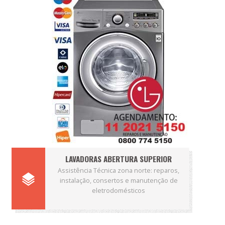
LAVADORAS ABERTURA SUPERIOR
Assistência Técnica zona norte: reparos,
instalação, consertos e manutenção de
eletrodomésticos