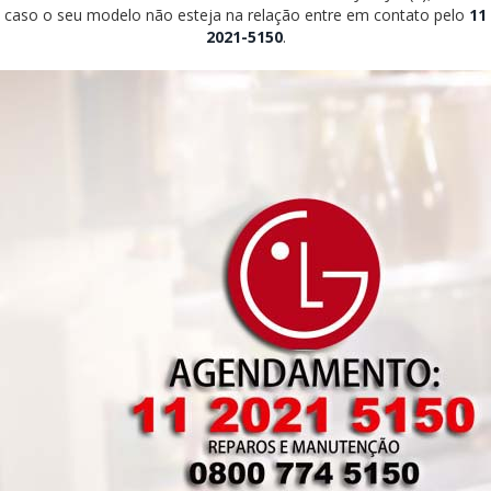
caso o seu modelo não esteja na relação entre em contato pelo
11
2021-5150
.