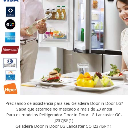
Precisando de assistência para seu Geladeira Door in Door LG?
Saiba que estamos no mescado a mais de 20 anos!
Para os modelos Refrigerador Door in Door LG Lancaster GC-
J237JSP(1)
Geladeira Door in Door LG Lancaster GC-J237JSP(1),